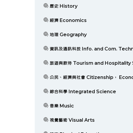
歷史 History
經濟 Economics
地理 Geography
資訊及通訊科技 Info. and Com. Techn
旅遊與款待 Tourism and Hospitality 
公民、經濟與社會 Citizenship， Econom
綜合科學 Integrated Science
音樂 Music
視覺藝術 Visual Arts