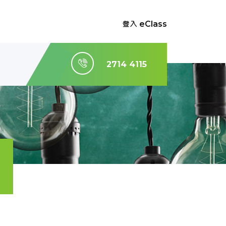
登入 eClass
2714 4115