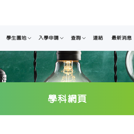
學生園地
入學申請
查詢
連結
最新消息
學科網頁