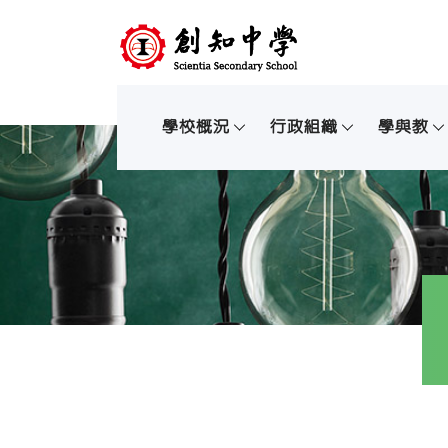
學校概況
行政組織
學與教