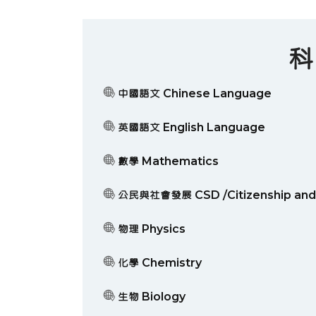
科
中國語文 Chinese Language
英國語文 English Language
數學 Mathematics
公民與社會發展 CSD /Citizenship and 
物理 Physics
化學 Chemistry
生物 Biology