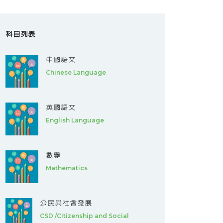
科目列表
中國語文
Chinese Language
英國語文
English Language
數學
Mathematics
公民與社會發展
CSD /Citizenship and Social