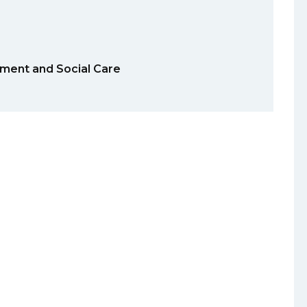
t and Social Care