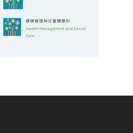
健康管理與社會關懷科
Health Management and Social
Care