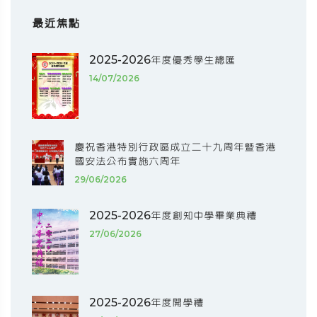
最近焦點
2025-2026年度優秀學生總匯
14/07/2026
慶祝香港特別行政區成立二十九周年暨香港
國安法公布實施六周年
29/06/2026
2025-2026年度創知中學畢業典禮
27/06/2026
2025-2026年度開學禮