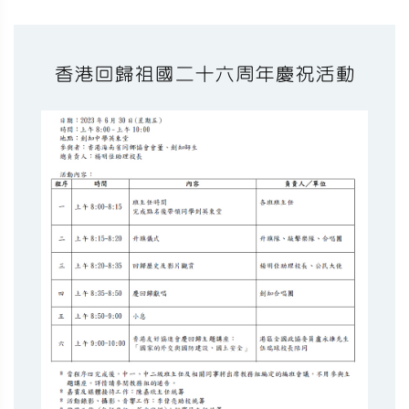
香港回歸祖國二十六周年慶祝活動