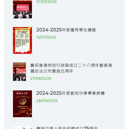
01/09/2025
2024-2025年度優秀學生總匯
15/07/2025
慶祝香港特別行政區成立二十八周年暨香港
國安法公布實施五周年
27/06/2025
2024-2025年度創知中學畢業典禮
28/06/2025
慶祝中華人民共和國成立75周年