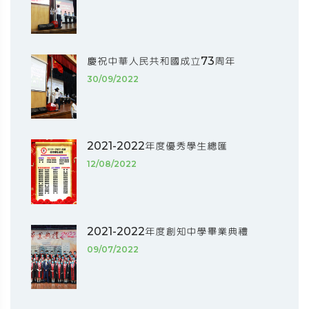
慶祝中華人民共和國成立73周年
30/09/2022
2021-2022年度優秀學生總匯
12/08/2022
2021-2022年度創知中學畢業典禮
09/07/2022