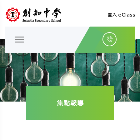
登入 eClass
焦點報導