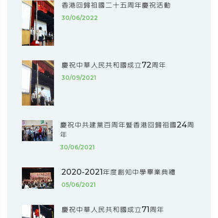
香港回歸祖國二十五周年慶祝活動
30/06/2022
慶祝中華人民共和國成立72周年
30/09/2021
慶祝中共建黨百周年暨香港回歸祖國24周
年
30/06/2021
2020-2021年度創知中學畢業典禮
05/06/2021
慶祝中華人民共和國成立71周年