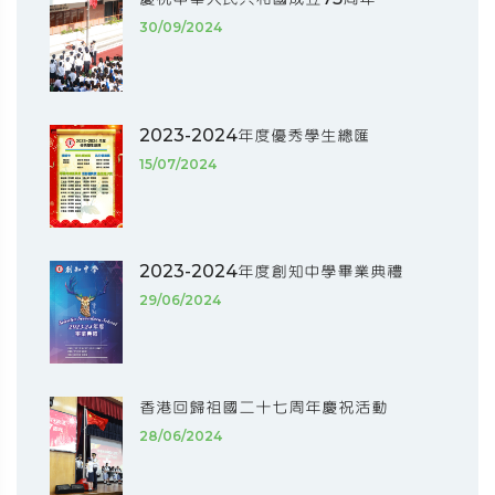
30/09/2024
2023-2024年度優秀學生總匯
15/07/2024
2023-2024年度創知中學畢業典禮
29/06/2024
香港回歸祖國二十七周年慶祝活動
28/06/2024