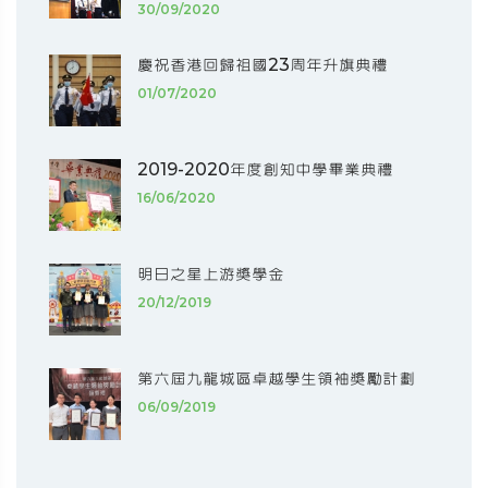
30/09/2020
慶祝香港回歸祖國23周年升旗典禮
01/07/2020
2019-2020年度創知中學畢業典禮
16/06/2020
明日之星上游獎學金
20/12/2019
第六屆九龍城區卓越學生領袖獎勵計劃
06/09/2019