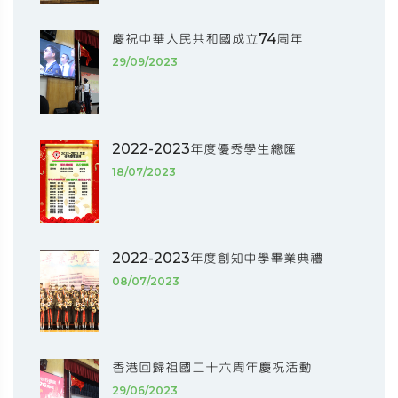
慶祝中華人民共和國成立74周年
29/09/2023
2022-2023年度優秀學生總匯
18/07/2023
2022-2023年度創知中學畢業典禮
08/07/2023
香港回歸祖國二十六周年慶祝活動
29/06/2023