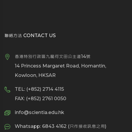
聯絡方法 CONTACT US
香港特別行政區九龍何文田公主道14號
14 Princess Margaret Road, Homantin,
Kowloon, HKSAR
TEL: (+852) 2714 4115
FAX: (+852) 2761 0050
info@scientia.edu.hk
Whatsapp: 6843 4162 (只作接收訊息之用)