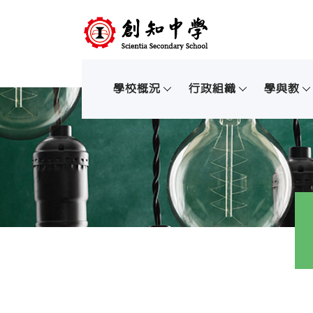
學校概況
行政組織
學與教