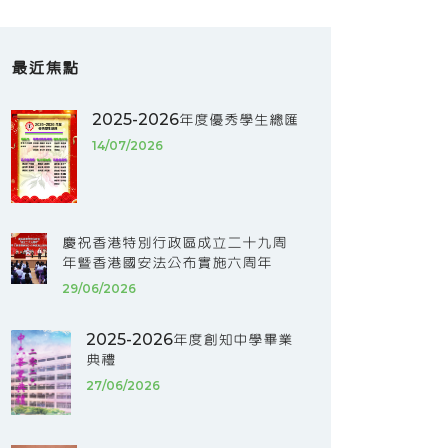
最近焦點
2025-2026年度優秀學生總匯
14/07/2026
慶祝香港特別行政區成立二十九周
年暨香港國安法公布實施六周年
29/06/2026
2025-2026年度創知中學畢業
典禮
27/06/2026