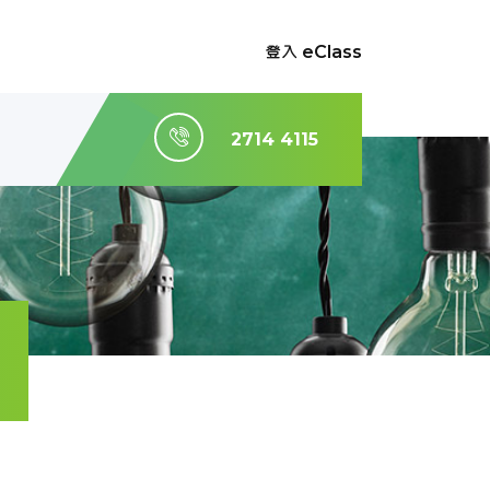
登入 eClass
2714 4115