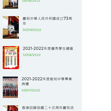
29/06/2023
慶祝中華人民共和國成立73周
年
30/09/2022
2021-2022年度優秀學生總匯
12/08/2022
2021-2022年度創知中學畢業
典禮
09/07/2022
香港回歸祖國二十五周年慶祝活