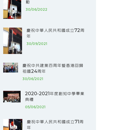
動
30/06/2022
慶祝中華人民共和國成立72周
年
30/09/2021
慶祝中共建黨百周年暨香港回歸
祖國24周年
30/06/2021
2020-2021年度創知中學畢業
典禮
05/06/2021
慶祝中華人民共和國成立71周
年