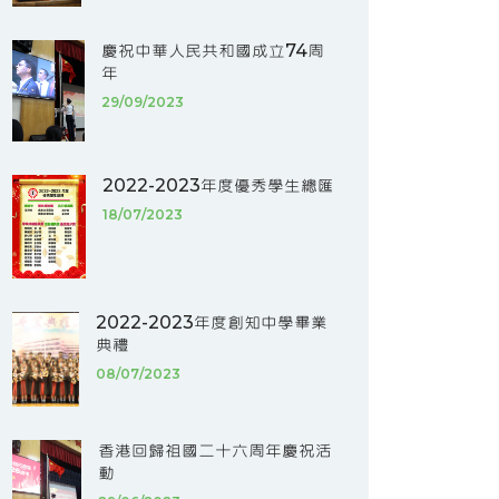
慶祝中華人民共和國成立74周
年
29/09/2023
2022-2023年度優秀學生總匯
18/07/2023
2022-2023年度創知中學畢業
典禮
08/07/2023
香港回歸祖國二十六周年慶祝活
動