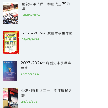
慶祝中華人民共和國成立75周
年
30/09/2024
2023-2024年度優秀學生總匯
15/07/2024
2023-2024年度創知中學畢業
典禮
29/06/2024
香港回歸祖國二十七周年慶祝活
動
28/06/2024