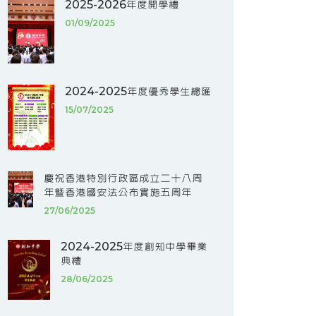
2025-2026年度開學禮
01/09/2025
2024-2025年度優秀學生總匯
15/07/2025
慶祝香港特別行政區成立二十八周
年暨香港國安法公布實施五周年
27/06/2025
2024-2025年度創知中學畢業
典禮
28/06/2025