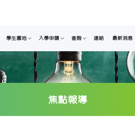
學生園地
入學申請
查詢
連結
最新消息
焦點報導