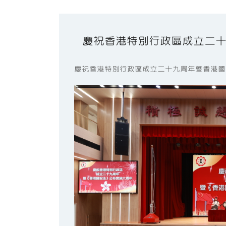
慶祝香港特別行政區成立二
慶祝香港特別行政區成立二十九周年暨香港國