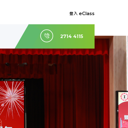
登入 eClass
2714 4115