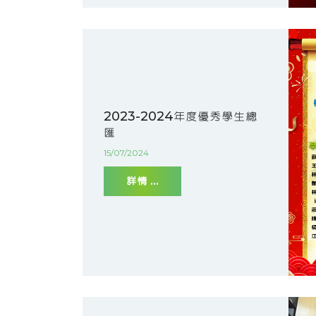
2023-2024年度優秀學生總
匯
15/07/2024
詳情 ...