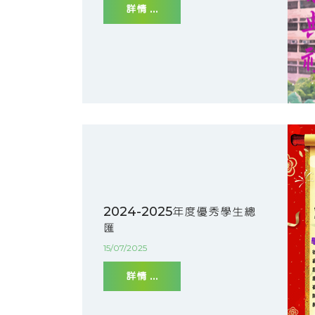
詳情 ...
2024-2025年度優秀學生總
匯
15/07/2025
詳情 ...