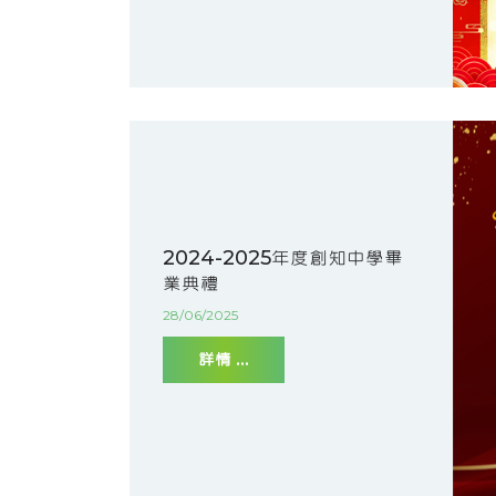
2024-2025年度創知中學畢
業典禮
28/06/2025
詳情 ...