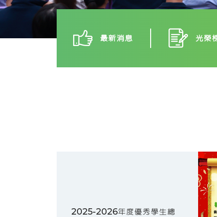
最新消息
光榮
2025-2026年度優秀學生總