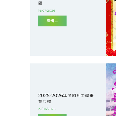
匯
14/07/2026
詳情 ...
2025-2026年度創知中學畢
業典禮
27/06/2026