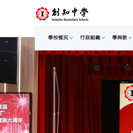
學校概況
行政組織
學與教