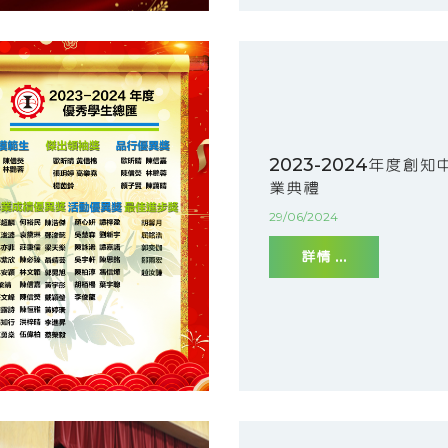
2023-2024年度創知
業典禮
29/06/2024
詳情 ...