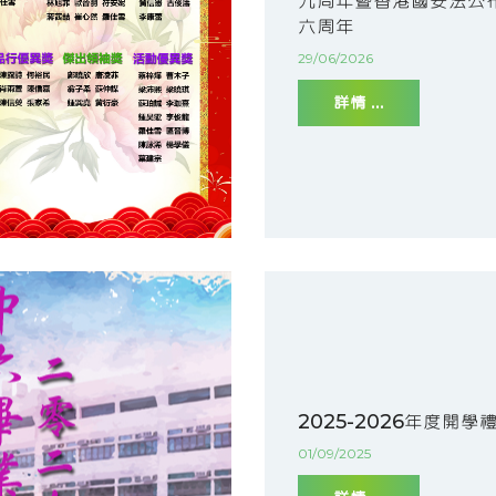
九周年暨香港國安法公
六周年
29/06/2026
詳情 ...
2025-2026年度開學
01/09/2025