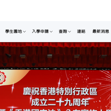
學生園地
入學申請
查詢
連結
最新消息