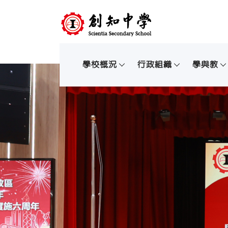
學校概況
行政組織
學與教