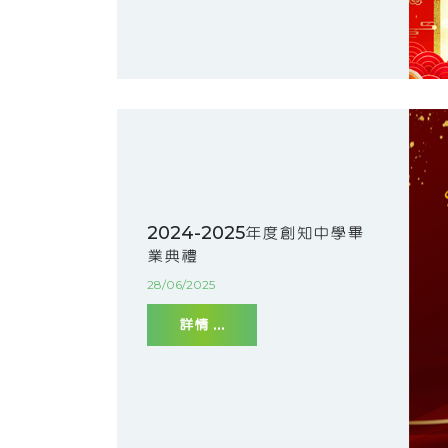
2024-2025年度創知中學畢
業典禮
28/06/2025
詳情 ...