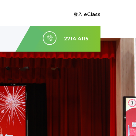
登入 eClass
2714 4115