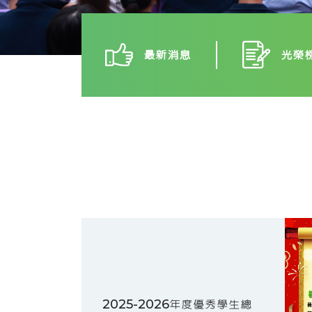
最新消息
光榮
2025-2026年度優秀學生總