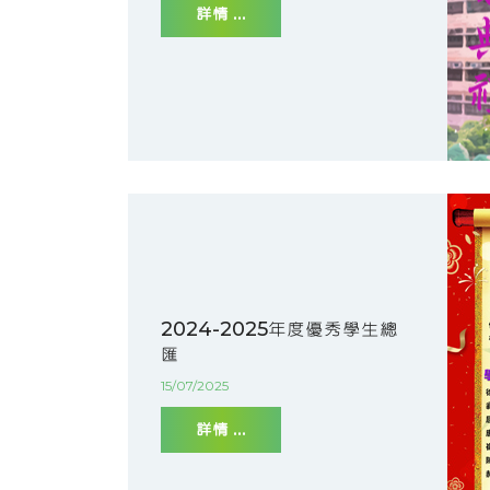
詳情 ...
2024-2025年度優秀學生總
匯
15/07/2025
詳情 ...