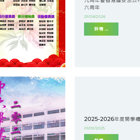
九周年暨香港國安法公
六周年
29/06/2026
詳情 ...
2025-2026年度開學
01/09/2025