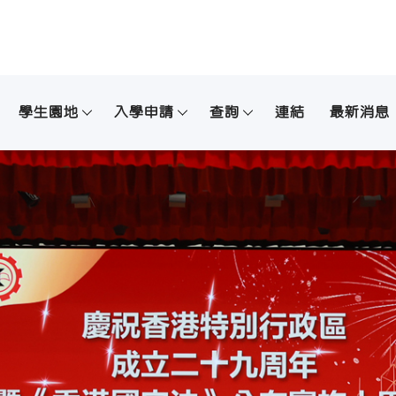
學生園地
入學申請
查詢
連結
最新消息