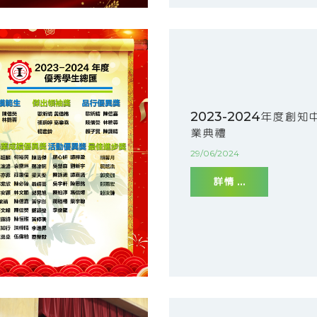
2023-2024年度創知
業典禮
29/06/2024
詳情 ...