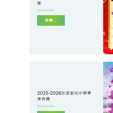
匯
14/07/2026
詳情 ...
2025-2026年度創知中學畢
業典禮
27/06/2026