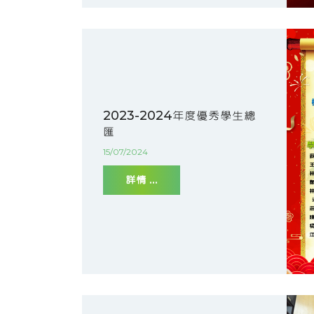
2023-2024年度優秀學生總
匯
15/07/2024
詳情 ...