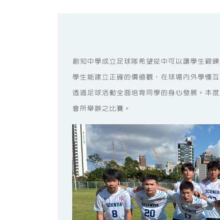
創知中學成立足球隊希望從中可以讓學生鍛鍊
學生能建立正確的價值觀，在球場內外學懂互
透過足球活動全面培育同學的身心發展。本度
會所舉辦之比賽。