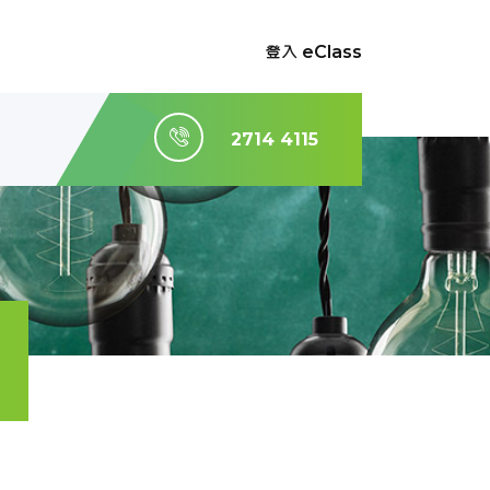
登入 eClass
2714 4115