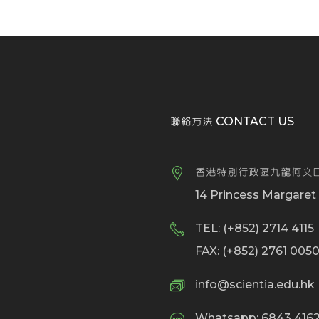
聯絡方法 CONTACT US
香港特別行政區九龍何文田
14 Princess Margare
TEL: (+852) 2714 4115
FAX: (+852) 2761 005
info@scientia.edu.hk
Whatsapp: 6843 4