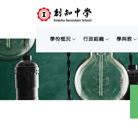
學校概況
行政組織
學與教