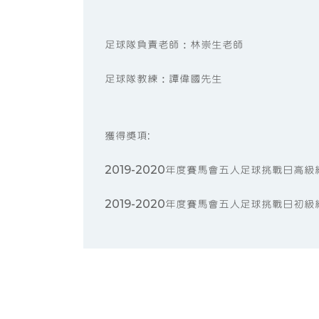
足球隊負責老師：林崇生老師
足球隊教練：譚偉國先生
獲得獎項:
2019-2020年度賽馬會五人足球挑戰日高級
2019-2020年度賽馬會五人足球挑戰日初級