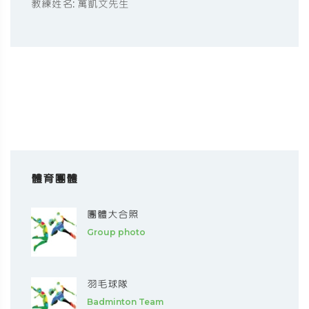
教練姓名: 萬凱文先生
體育團體
團體大合照
Group photo
羽毛球隊
Badminton Team