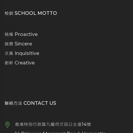
校訓 SCHOOL MOTTO
積極 Proactive
誠懇 Sincere
求真 Inquisitive
創新 Creative
聯絡方法 CONTACT US
香港特別行政區九龍何文田公主道14號