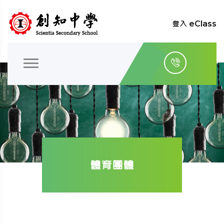
登入 eClass
體育團體