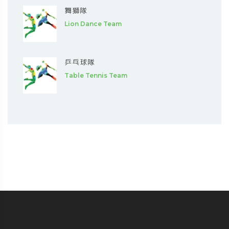
舞獅隊
Lion Dance Team
乒乓球隊
Table Tennis Team