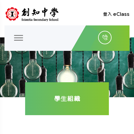
登入 eClass
學生組織