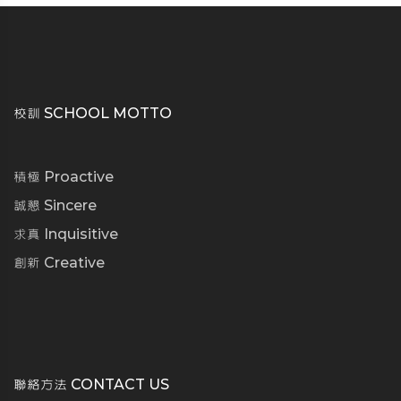
校訓 SCHOOL MOTTO
積極 Proactive
誠懇 Sincere
求真 Inquisitive
創新 Creative
聯絡方法 CONTACT US