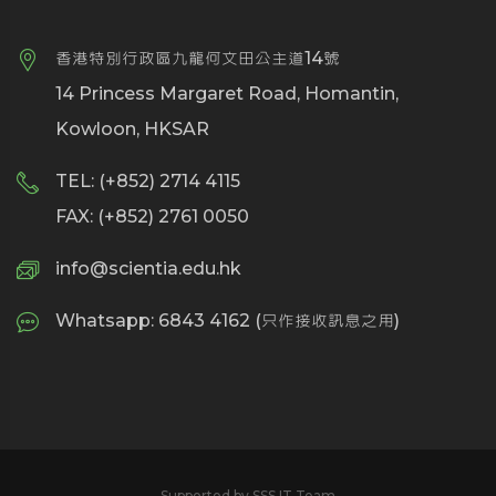
香港特別行政區九龍何文田公主道14號
14 Princess Margaret Road, Homantin,
Kowloon, HKSAR
TEL: (+852) 2714 4115
FAX: (+852) 2761 0050
info@scientia.edu.hk
Whatsapp: 6843 4162 (只作接收訊息之用)
Supported by SSS IT Team