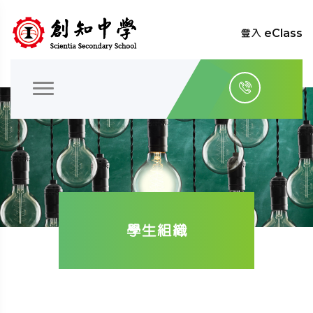
登入 eClass
學生組織