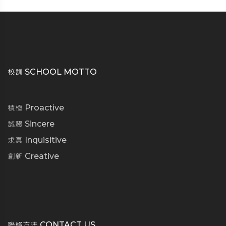
校訓 SCHOOL MOTTO
積極 Proactive
誠懇 Sincere
求真 Inquisitive
創新 Creative
聯絡方法 CONTACT US