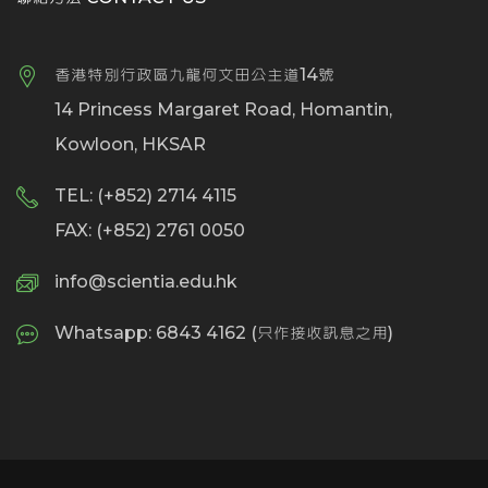
香港特別行政區九龍何文田公主道14號
14 Princess Margaret Road, Homantin,
Kowloon, HKSAR
TEL: (+852) 2714 4115
FAX: (+852) 2761 0050
info@scientia.edu.hk
Whatsapp: 6843 4162 (只作接收訊息之用)