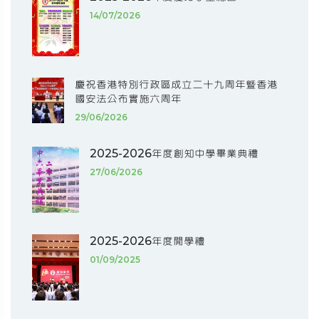
14/07/2026
慶祝香港特別行政區成立二十九周年暨香港
國安法公布實施六周年
29/06/2026
2025-2026年度創知中學畢業典禮
27/06/2026
2025-2026年度開學禮
01/09/2025