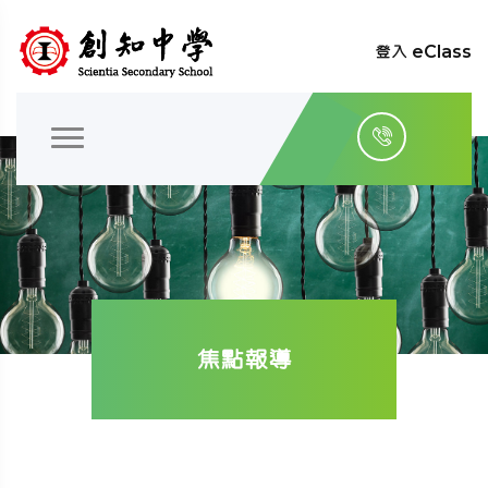
登入 eClass
焦點報導