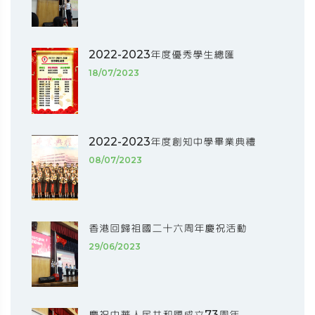
2022-2023年度優秀學生總匯
18/07/2023
2022-2023年度創知中學畢業典禮
08/07/2023
香港回歸祖國二十六周年慶祝活動
29/06/2023
慶祝中華人民共和國成立73周年