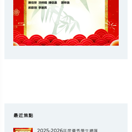
最近焦點
2025-2026年度優秀學生總匯