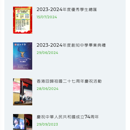
2023-2024年度優秀學生總匯
15/07/2024
2023-2024年度創知中學畢業典禮
29/06/2024
香港回歸祖國二十七周年慶祝活動
28/06/2024
慶祝中華人民共和國成立74周年
29/09/2023