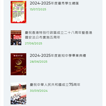
2024-2025年度優秀學生總匯
15/07/2025
慶祝香港特別行政區成立二十八周年暨香港
國安法公布實施五周年
27/06/2025
2024-2025年度創知中學畢業典禮
28/06/2025
慶祝中華人民共和國成立75周年
30/09/2024