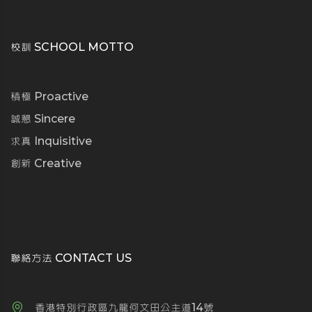
校訓 SCHOOL MOTTO
積極 Proactive
誠懇 Sincere
求真 Inquisitive
創新 Creative
聯絡方法 CONTACT US
香港特別行政區九龍何文田公主道14號