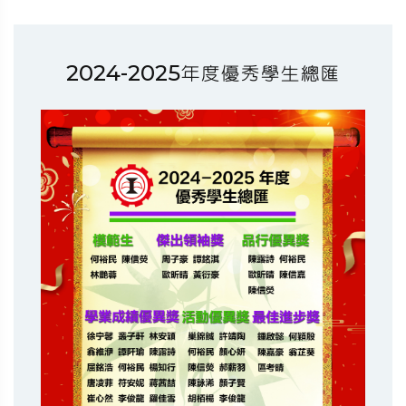
2024-2025年度優秀學生總匯