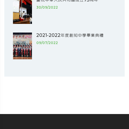
30/09/2022
2021-2022年度創知中學畢業典禮
09/07/2022