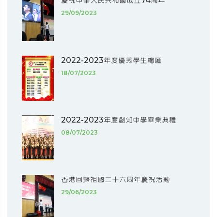
慶祝中華人民共和國成立74周年
29/09/2023
2022-2023年度優秀學生總匯
18/07/2023
2022-2023年度創知中學畢業典禮
08/07/2023
香港回歸祖國二十六周年慶祝活動
29/06/2023