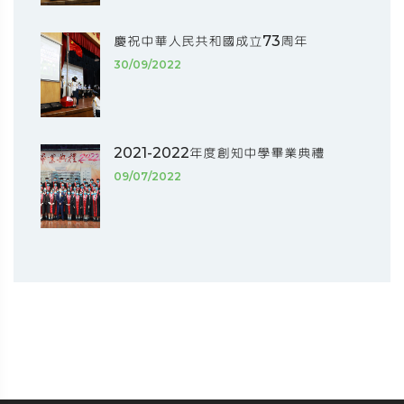
慶祝中華人民共和國成立73周年
30/09/2022
2021-2022年度創知中學畢業典禮
09/07/2022