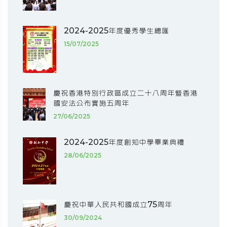
2024-2025年度優秀學生總匯
15/07/2025
慶祝香港特別行政區成立二十八周年暨香港
國安法公布實施五周年
27/06/2025
2024-2025年度創知中學畢業典禮
28/06/2025
慶祝中華人民共和國成立75周年
30/09/2024