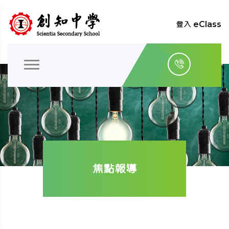
登入 eClass
焦點報導