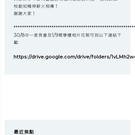
校創知精神薪火相傳！
謝謝大家！
*********************************************************
30/8中一家長會及1/9開學禮相片花絮可到以下連結下
載:
https://drive.google.com/drive/folders/1vLM
最近焦點