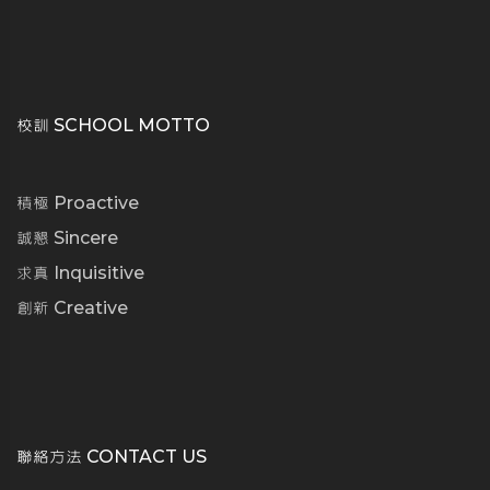
校訓 SCHOOL MOTTO
積極 Proactive
誠懇 Sincere
求真 Inquisitive
創新 Creative
聯絡方法 CONTACT US