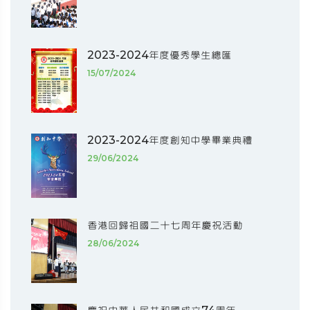
2023-2024年度優秀學生總匯
15/07/2024
2023-2024年度創知中學畢業典禮
29/06/2024
香港回歸祖國二十七周年慶祝活動
28/06/2024