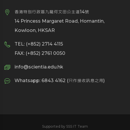
香港特別行政區九龍何文田公主道14號
14 Princess Margaret Road, Homantin,
Kowloon, HKSAR
TEL: (+852) 2714 4115
FAX: (+852) 2761 0050
info@scientia.edu.hk
Whatsapp: 6843 4162 (只作接收訊息之用)
Supported by SSS IT Team