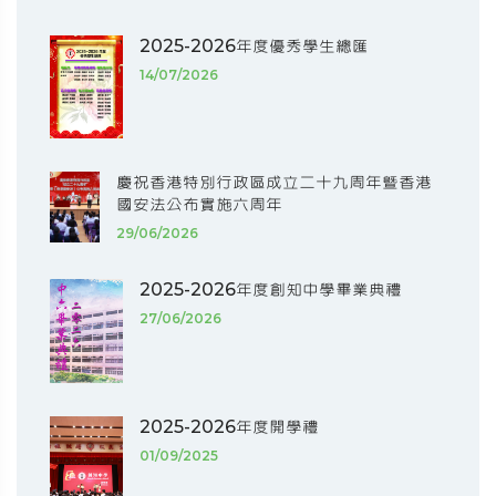
2025-2026年度優秀學生總匯
14/07/2026
慶祝香港特別行政區成立二十九周年暨香港
國安法公布實施六周年
29/06/2026
2025-2026年度創知中學畢業典禮
27/06/2026
2025-2026年度開學禮
01/09/2025