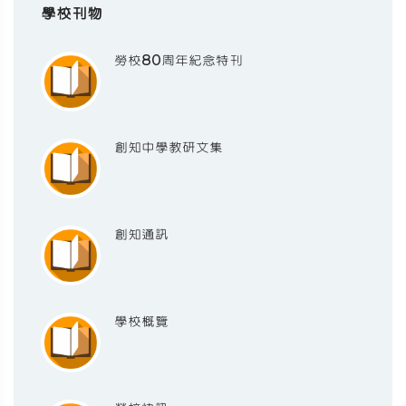
學校刊物
勞校80周年紀念特刊
創知中學教研文集
創知通訊
學校概覽