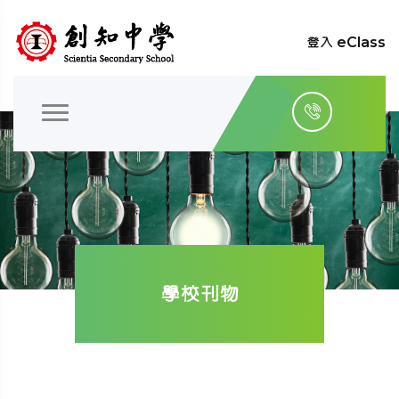
登入 eClass
學校刊物