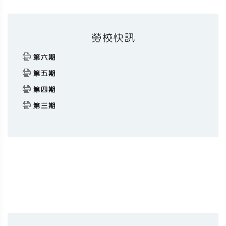
勞校快訊
第六期
第五期
第四期
第三期