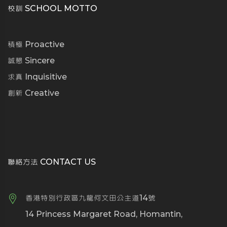
校訓 SCHOOL MOTTO
積極 Proactive
誠懇 Sincere
求真 Inquisitive
創新 Creative
聯絡方法 CONTACT US
香港特別行政區九龍何文田公主道14號
14 Princess Margaret Road, Homantin,