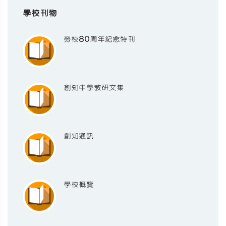
學校刊物
勞校80周年紀念特刊
創知中學教研文集
創知通訊
學校概覽