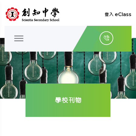
登入 eClass
學校刊物