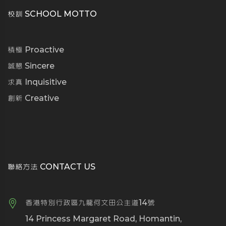
校訓 SCHOOL MOTTO
積極 Proactive
誠懇 Sincere
求真 Inquisitive
創新 Creative
聯絡方法 CONTACT US
香港特別行政區九龍何文田公主道14號
14 Princess Margaret Road, Homantin,