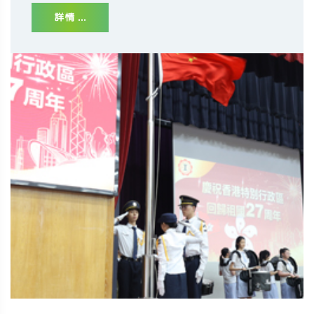
詳情 ...