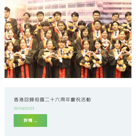
香港回歸祖國二十六周年慶祝活動
29/06/2023
詳情 ...