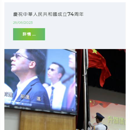
慶祝中華人民共和國成立74周年
29/09/2023
詳情 ...