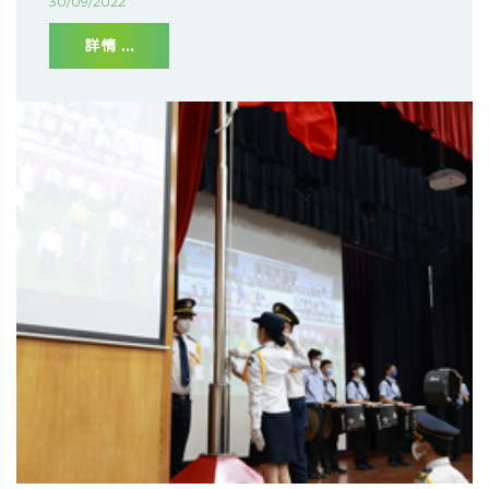
30/09/2022
詳情 ...