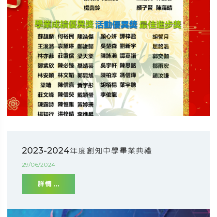
2023-2024年度創知中學畢業典禮
29/06/2024
詳情 ...