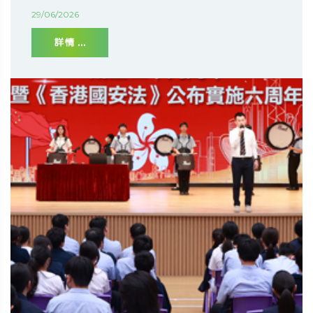
29/06/2026
詳情 ...