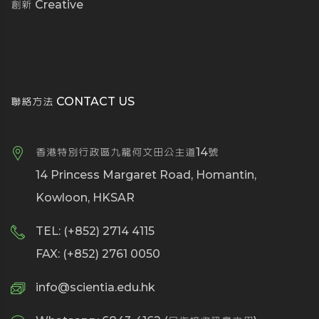
創新 Creative
聯絡方法 CONTACT US
香港特別行政區九龍何文田公主道14號
14 Princess Margaret Road, Homantin,
Kowloon, HKSAR
TEL: (+852) 2714 4115
FAX: (+852) 2761 0050
info@scientia.edu.hk