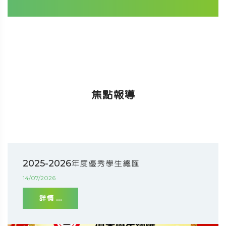
焦點報導
2025-2026年度優秀學生總匯
14/07/2026
詳情 ...