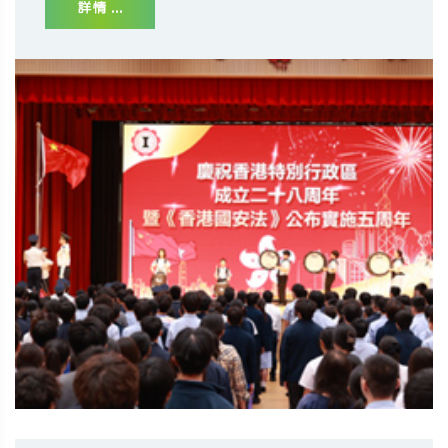
詳情 ...