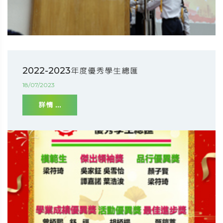
2022-2023年度優秀學生總匯
18/07/2023
詳情 ...