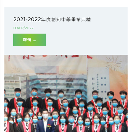
2021-2022年度創知中學畢業典禮
09/07/2022
詳情 ...