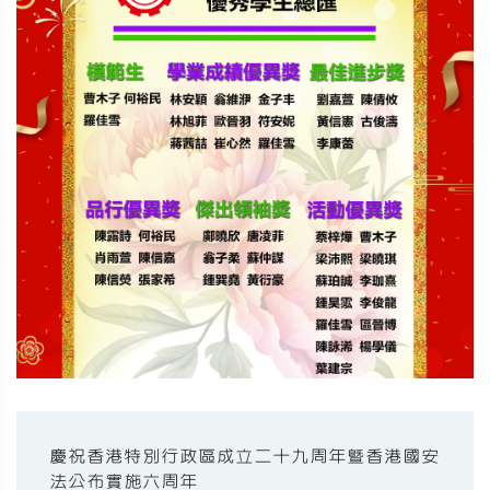
慶祝香港特別行政區成立二十九周年暨香港國安
法公布實施六周年