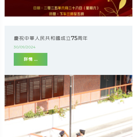
慶祝中華人民共和國成立75周年
30/09/2024
詳情 ...