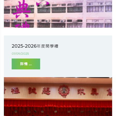
2025-2026年度開學禮
01/09/2025
詳情 ...