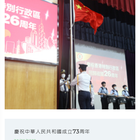
慶祝中華人民共和國成立73周年