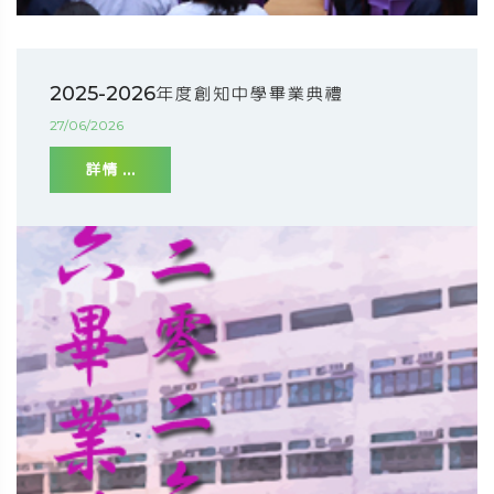
2025-2026年度創知中學畢業典禮
27/06/2026
詳情 ...