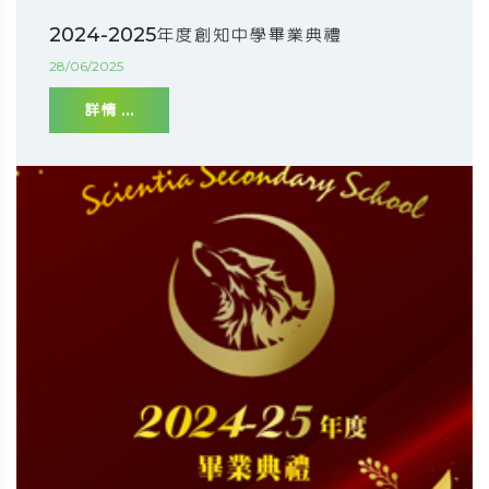
2024-2025年度創知中學畢業典禮
28/06/2025
詳情 ...