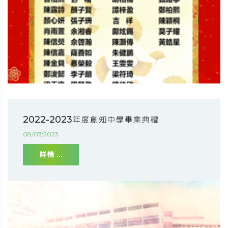
2022-2023年度創知中學畢業典禮
08/07/2023
詳情 ...