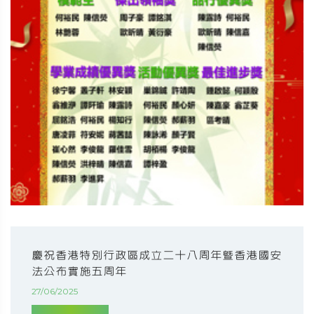
慶祝香港特別行政區成立二十八周年暨香港國安
法公布實施五周年
27/06/2025