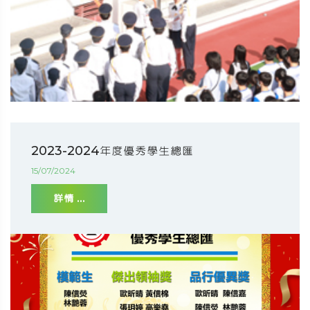
2023-2024年度優秀學生總匯
15/07/2024
詳情 ...