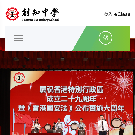
登入 eClass