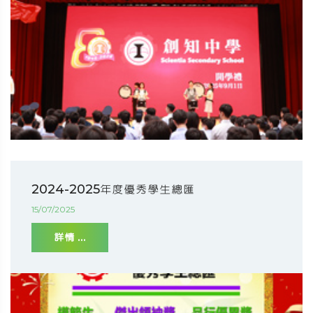
2024-2025年度優秀學生總匯
15/07/2025
詳情 ...