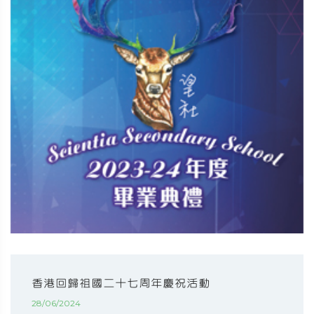
香港回歸祖國二十七周年慶祝活動
28/06/2024