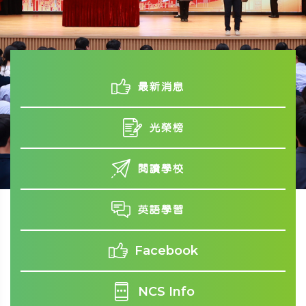
最新消息
光榮榜
閱讀學校
英語學習
Facebook
NCS Info