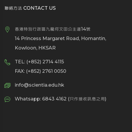
聯絡方法 CONTACT US
香港特別行政區九龍何文田公主道14號
14 Princess Margaret Road, Homantin,
Kowloon, HKSAR
TEL: (+852) 2714 4115
FAX: (+852) 2761 0050
info@scientia.edu.hk
Whatsapp: 6843 4162 (只作接收訊息之用)