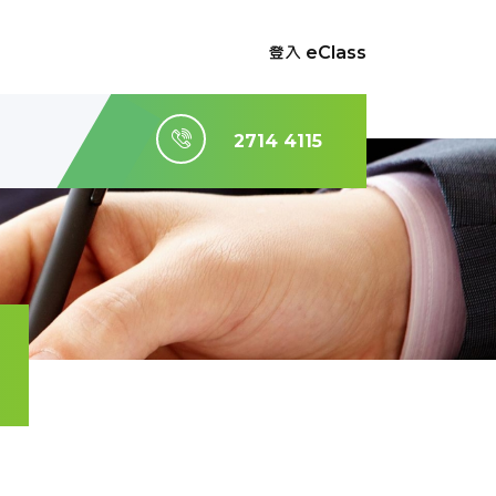
登入 eClass
2714 4115