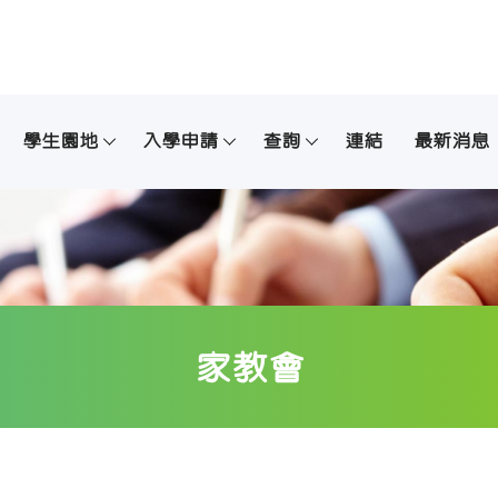
學生園地
入學申請
查詢
連結
最新消息
家教會