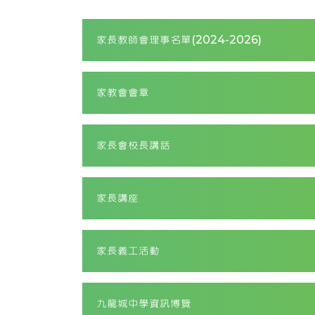
家長教師會理事名單(2024-2026)
家教會會章
家長會校長講話
家長講座
家長義工活動
九龍城中學資訊博覽