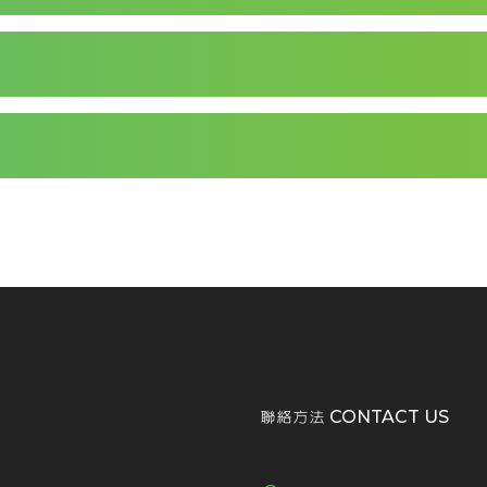
聯絡方法 CONTACT US