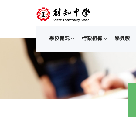
學校概況
行政組織
學與教