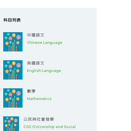
科目列表
中國語文
Chinese Language
英國語文
English Language
數學
Mathematics
公民與社會發展
CSD /Citizenship and Social