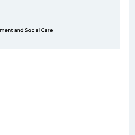
t and Social Care