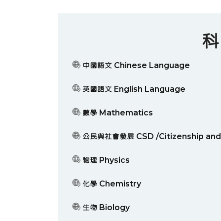
科
中國語文 Chinese Language
英國語文 English Language
數學 Mathematics
公民與社會發展 CSD /Citizenship and 
物理 Physics
化學 Chemistry
生物 Biology