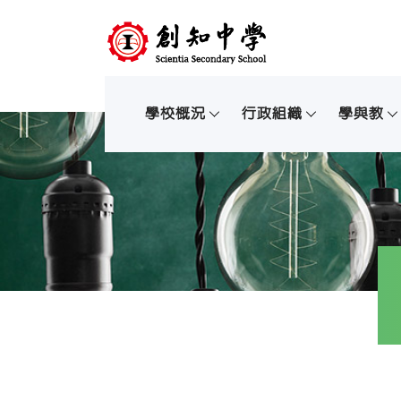
學校概況
行政組織
學與教