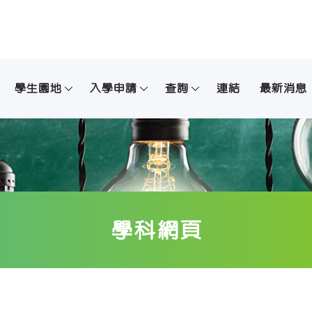
學生園地
入學申請
查詢
連結
最新消息
學科網頁