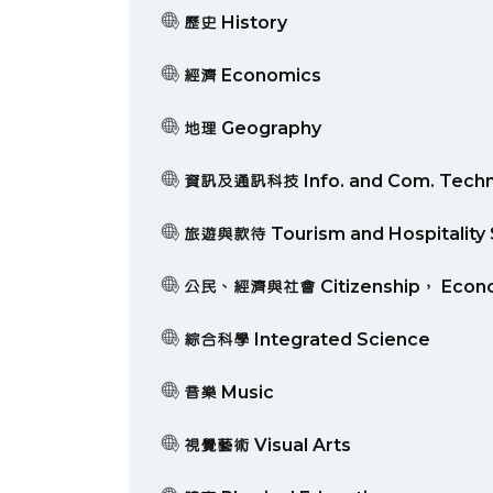
歷史 History
經濟 Economics
地理 Geography
資訊及通訊科技 Info. and Com. Techn
旅遊與款待 Tourism and Hospitality 
公民、經濟與社會 Citizenship， Econom
綜合科學 Integrated Science
音樂 Music
視覺藝術 Visual Arts