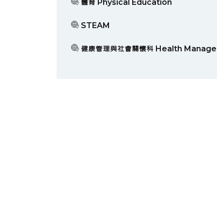
體育 Physical Education
STEAM
健康管理與社會關懷科 Health Managemen