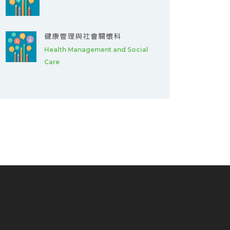
健康管理與社會關懷科
Health Management and Social
Care