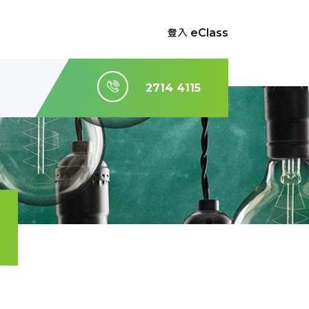
登入 eClass
2714 4115