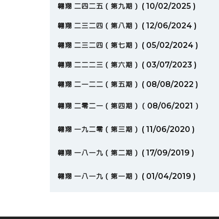
翱翔 二四二五（第九期） ( 10/02/2025 )
翱翔 二三二四（第八期） ( 12/06/2024 )
翱翔 二三二四（第七期） ( 05/02/2024 )
翱翔 二二二三（第六期） ( 03/07/2023 )
翱翔 二一二二（第五期） ( 08/08/2022 )
翱翔 二零二一（第四期）（08/06/2021）
翱翔 一九二零（第三期） ( 11/06/2020 )
翱翔 一八一九（第二期） ( 17/09/2019 )
翱翔 一八一九（第一期） ( 01/04/2019 )