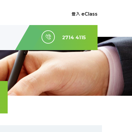
登入 eClass
2714 4115