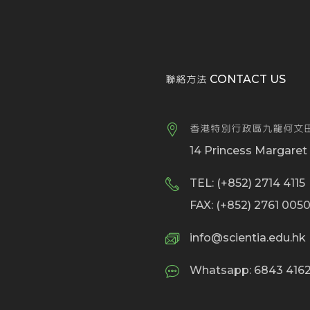
聯絡方法 CONTACT US
香港特別行政區九龍何文田
14 Princess Margare
TEL: (+852) 2714 4115
FAX: (+852) 2761 005
info@scientia.edu.hk
Whatsapp: 6843 4