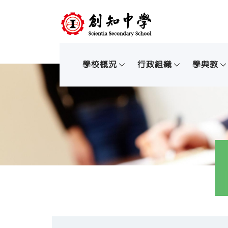
學校概況
行政組織
學與教