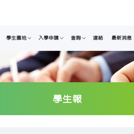
學生園地
入學申請
查詢
連結
最新消息
學生報