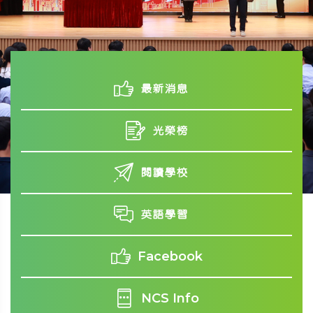
最新消息
光榮榜
閱讀學校
英語學習
Facebook
NCS Info