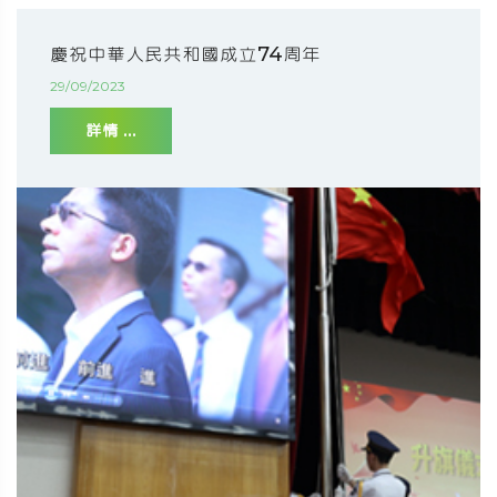
慶祝中華人民共和國成立74周年
29/09/2023
詳情 ...