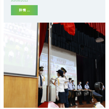
30/09/2022
詳情 ...