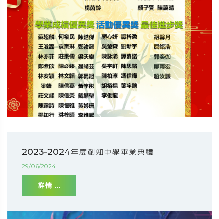
2023-2024年度創知中學畢業典禮
29/06/2024
詳情 ...