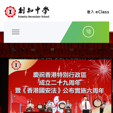
登入 eClass