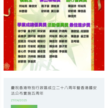
慶祝香港特別行政區成立二十八周年暨香港國安
法公布實施五周年
27/06/2025