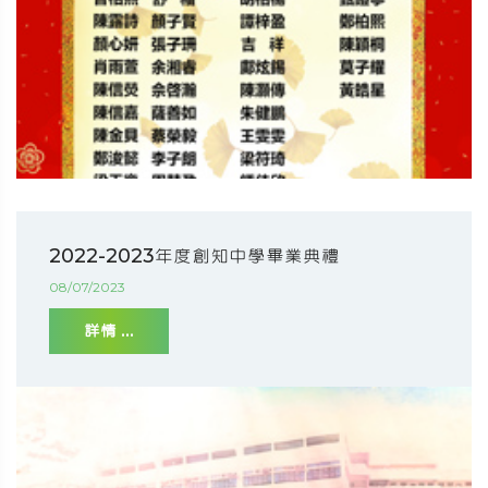
2022-2023年度創知中學畢業典禮
08/07/2023
詳情 ...