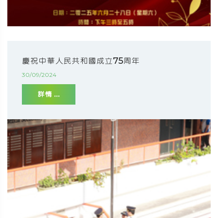
慶祝中華人民共和國成立75周年
30/09/2024
詳情 ...