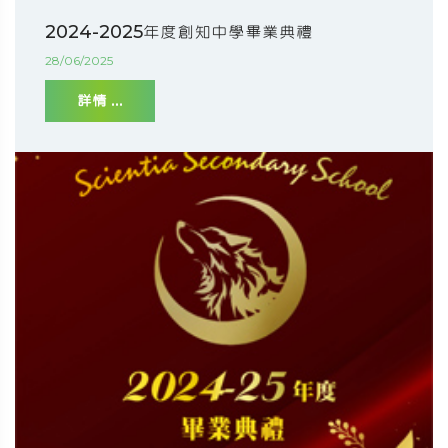
2024-2025年度創知中學畢業典禮
28/06/2025
詳情 ...