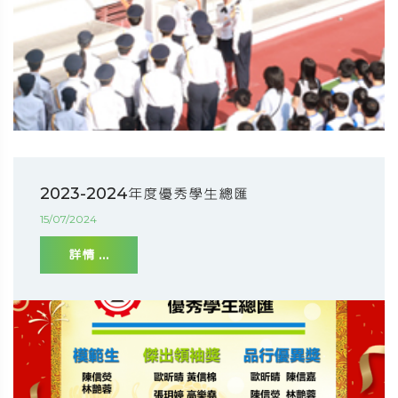
2023-2024年度優秀學生總匯
15/07/2024
詳情 ...