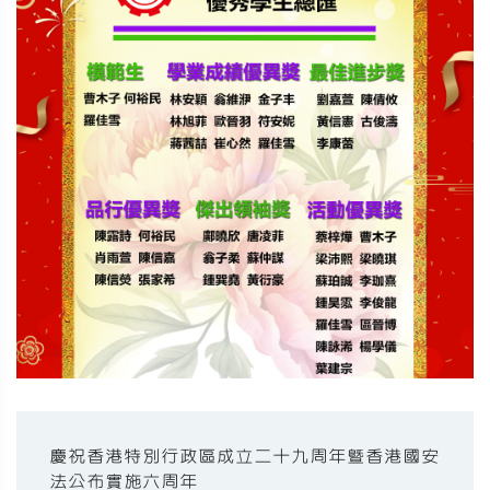
慶祝香港特別行政區成立二十九周年暨香港國安
法公布實施六周年