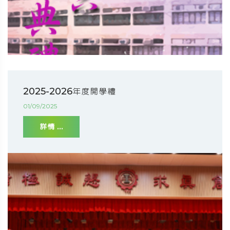
2025-2026年度開學禮
01/09/2025
詳情 ...