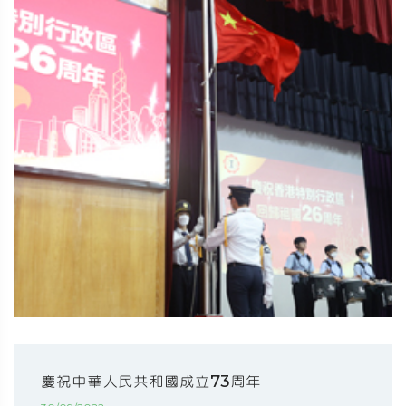
慶祝中華人民共和國成立73周年