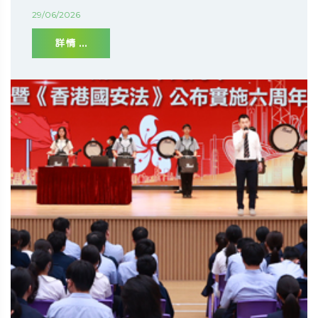
29/06/2026
詳情 ...