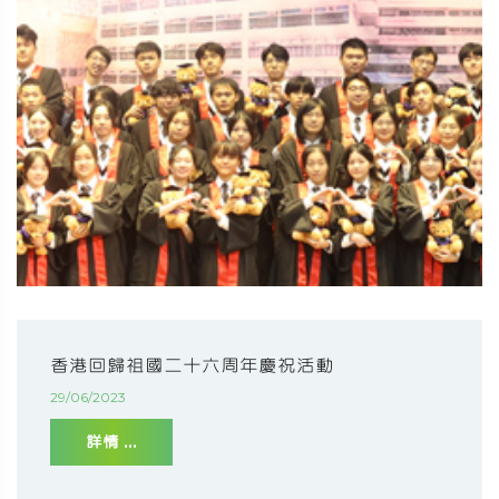
香港回歸祖國二十六周年慶祝活動
29/06/2023
詳情 ...