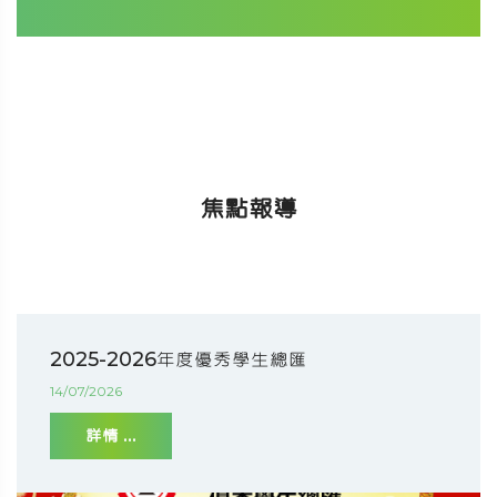
焦點報導
2025-2026年度優秀學生總匯
14/07/2026
詳情 ...