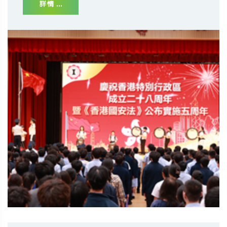
詳情 ...