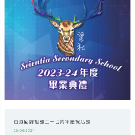
香港回歸祖國二十七周年慶祝活動
28/06/2024