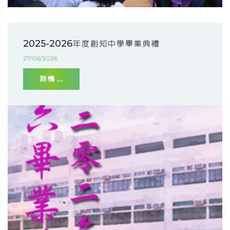
2025-2026年度創知中學畢業典禮
27/06/2026
詳情 ...