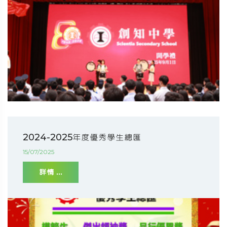
2024-2025年度優秀學生總匯
15/07/2025
詳情 ...