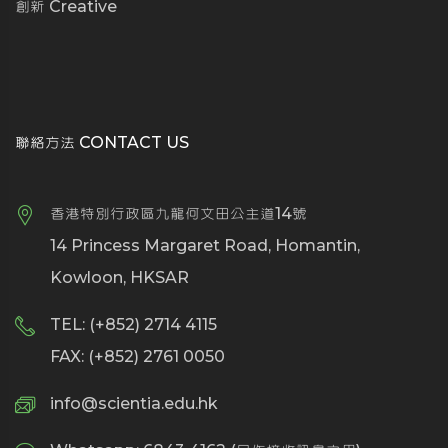
創新 Creative
聯絡方法 CONTACT US
香港特別行政區九龍何文田公主道14號
14 Princess Margaret Road, Homantin,
Kowloon, HKSAR
TEL: (+852) 2714 4115
FAX: (+852) 2761 0050
info@scientia.edu.hk