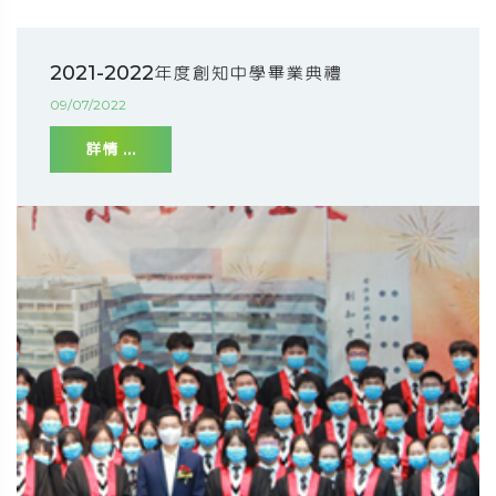
2021-2022年度創知中學畢業典禮
09/07/2022
詳情 ...