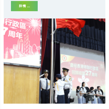
詳情 ...