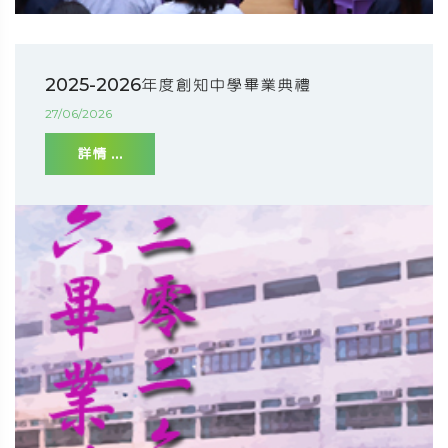
2025-2026年度創知中學畢業典禮
27/06/2026
詳情 ...