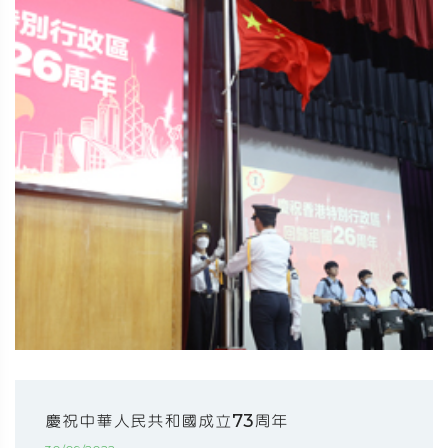
慶祝中華人民共和國成立73周年