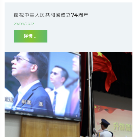
慶祝中華人民共和國成立74周年
29/09/2023
詳情 ...