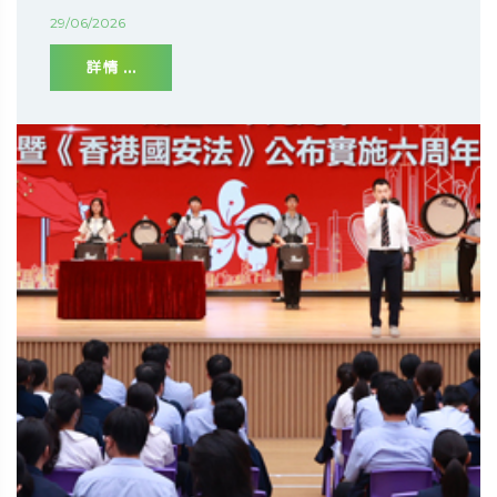
29/06/2026
詳情 ...