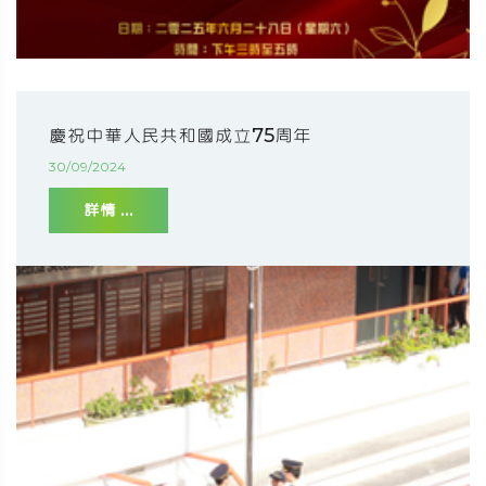
慶祝中華人民共和國成立75周年
30/09/2024
詳情 ...