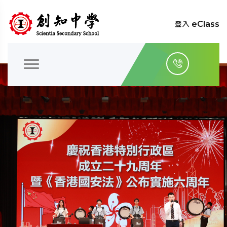
登入 eClass