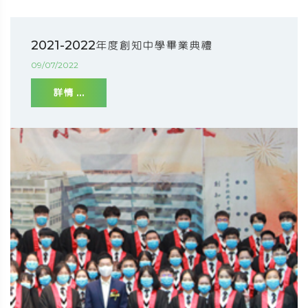
2021-2022年度創知中學畢業典禮
09/07/2022
詳情 ...