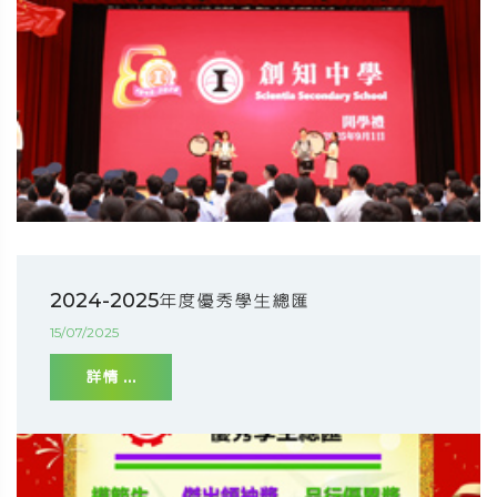
2024-2025年度優秀學生總匯
15/07/2025
詳情 ...