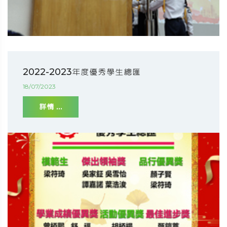
2022-2023年度優秀學生總匯
18/07/2023
詳情 ...