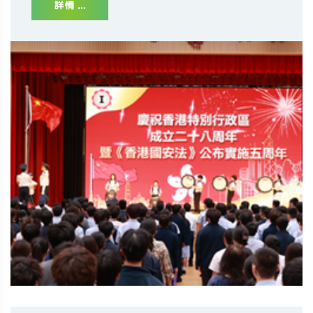
詳情 ...