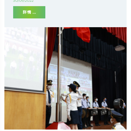
30/09/2022
詳情 ...