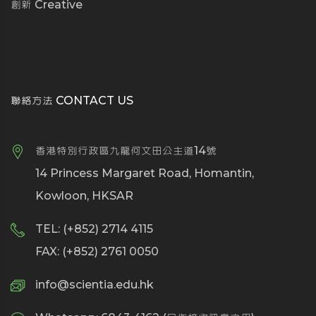
創新 Creative
聯絡方法 CONTACT US
香港特別行政區九龍何文田公主道14號
14 Princess Margaret Road, Homantin,
Kowloon, HKSAR
TEL: (+852) 2714 4115
FAX: (+852) 2761 0050
info@scientia.edu.hk