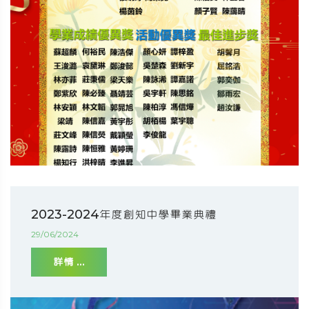
2023-2024年度創知中學畢業典禮
29/06/2024
詳情 ...