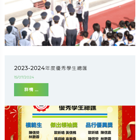
2023-2024年度優秀學生總匯
15/07/2024
詳情 ...