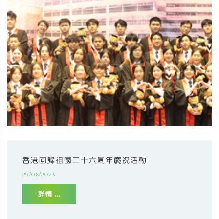
香港回歸祖國二十六周年慶祝活動
29/06/2023
詳情 ...