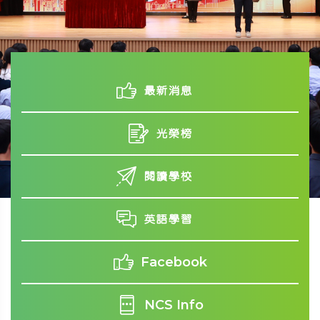
最新消息
光榮榜
閱讀學校
英語學習
Facebook
NCS Info