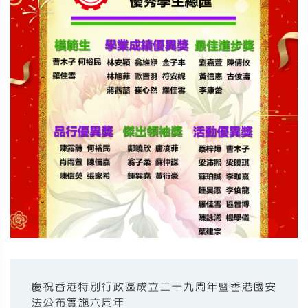
慶祝香港特別行政區成立二十九周年暨香港國安
法公布實施六周年