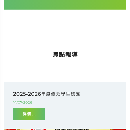
焦點報導
2025-2026年度優秀學生總匯
14/07/2026
詳情 ...