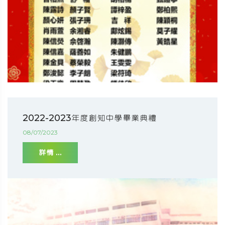
2022-2023年度創知中學畢業典禮
08/07/2023
詳情 ...