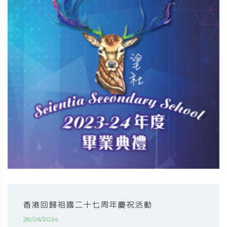
香港回歸祖國二十七周年慶祝活動
28/06/2024