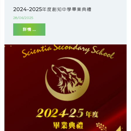
2024-2025年度創知中學畢業典禮
28/06/2025
詳情 ...