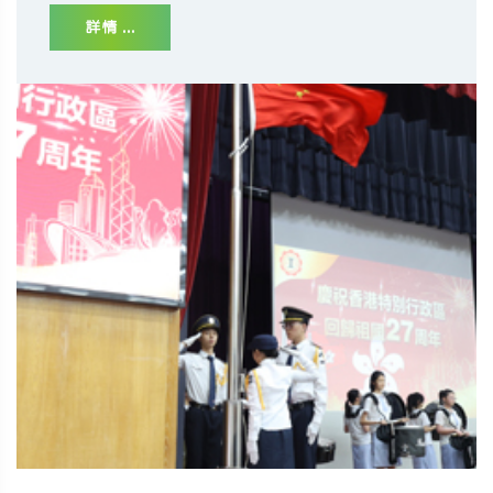
詳情 ...