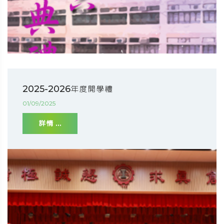
2025-2026年度開學禮
01/09/2025
詳情 ...