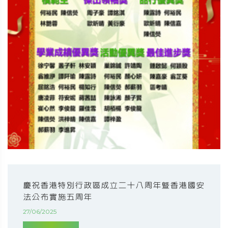
慶祝香港特別行政區成立二十八周年暨香港國安
法公布實施五周年
27/06/2025