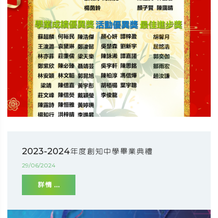
2023-2024年度創知中學畢業典禮
29/06/2024
詳情 ...