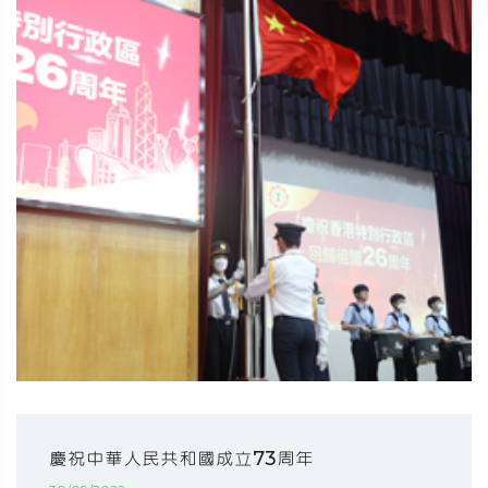
慶祝中華人民共和國成立73周年