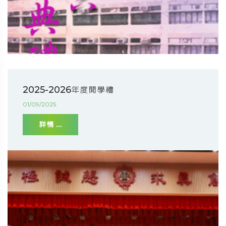
2025-2026年度開學禮
01/09/2025
詳情 ...