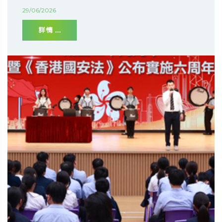
29/06/2026
詳情 ...