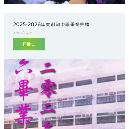
2025-2026年度創知中學畢業典禮
27/06/2026
詳情 ...