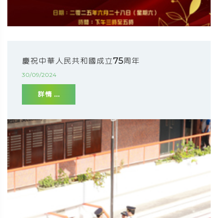
慶祝中華人民共和國成立75周年
30/09/2024
詳情 ...