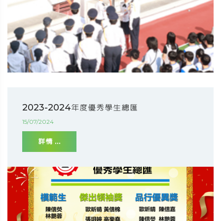
2023-2024年度優秀學生總匯
15/07/2024
詳情 ...