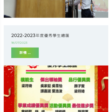
2022-2023年度優秀學生總匯
18/07/2023
詳情 ...