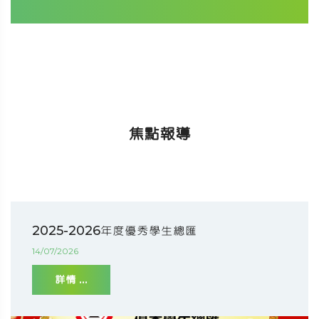
焦點報導
2025-2026年度優秀學生總匯
14/07/2026
詳情 ...