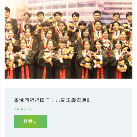
香港回歸祖國二十六周年慶祝活動
29/06/2023
詳情 ...