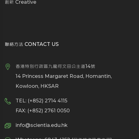
創新 Creative
聯絡方法 CONTACT US
香港特別行政區九龍何文田公主道14號
14 Princess Margaret Road, Homantin,
Kowloon, HKSAR
TEL: (+852) 2714 4115
FAX: (+852) 2761 0050
info@scientia.edu.hk