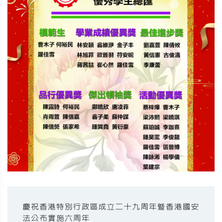
慶祝香港特別行政區成立二十九周年暨香港國安
法公布實施六周年