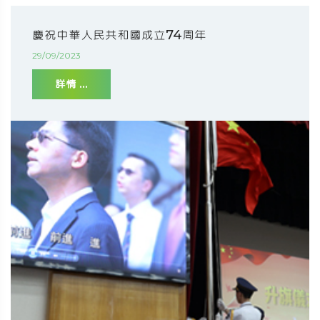
慶祝中華人民共和國成立74周年
29/09/2023
詳情 ...