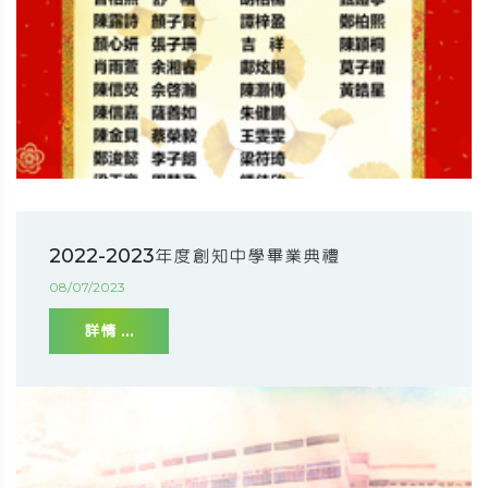
2022-2023年度創知中學畢業典禮
08/07/2023
詳情 ...