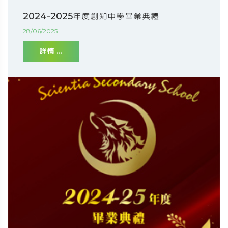
2024-2025年度創知中學畢業典禮
28/06/2025
詳情 ...