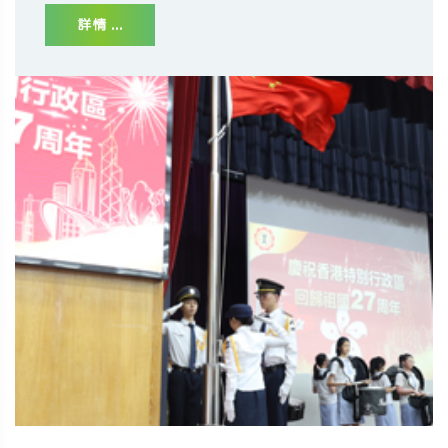
詳情 ...