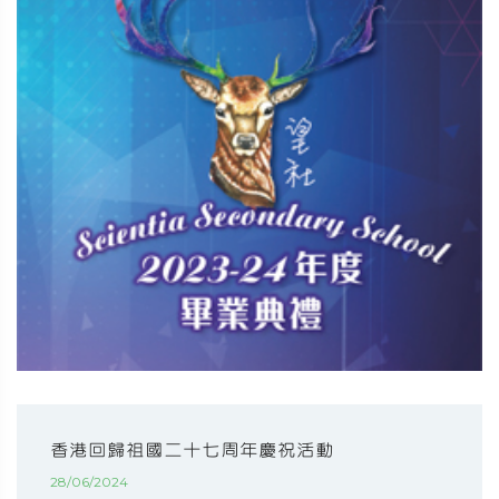
香港回歸祖國二十七周年慶祝活動
28/06/2024