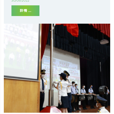
30/09/2022
詳情 ...