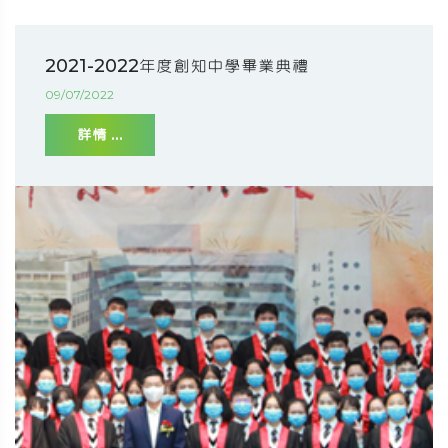
2021-2022年度創知中學畢業典禮
09/07/2022
詳情 ...