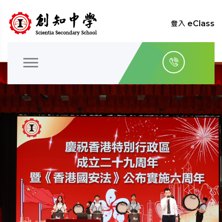
登入 eClass