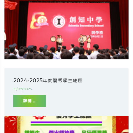
2024-2025年度優秀學生總匯
15/07/2025
詳情 ...