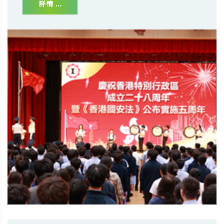
詳情 ...