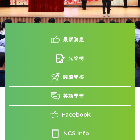
最新消息
光榮榜
閱讀學校
英語學習
Facebook
NCS Info