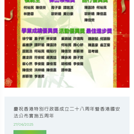
慶祝香港特別行政區成立二十八周年暨香港國安
法公布實施五周年
27/06/2025