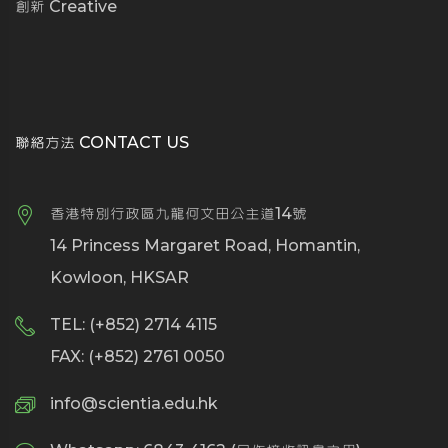
創新 Creative
聯絡方法 CONTACT US
香港特別行政區九龍何文田公主道14號
14 Princess Margaret Road, Homantin,
Kowloon, HKSAR
TEL: (+852) 2714 4115
FAX: (+852) 2761 0050
info@scientia.edu.hk