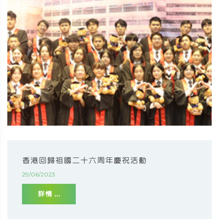
香港回歸祖國二十六周年慶祝活動
29/06/2023
詳情 ...