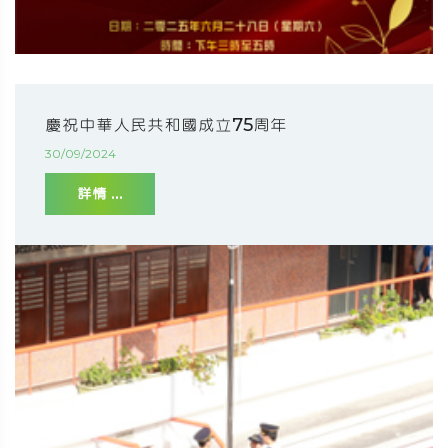
慶祝中華人民共和國成立75周年
30/09/2024
詳情 ...