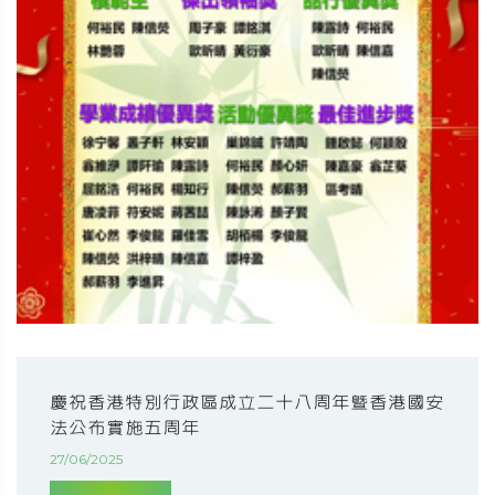
慶祝香港特別行政區成立二十八周年暨香港國安
法公布實施五周年
27/06/2025