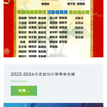
2023-2024年度創知中學畢業典禮
29/06/2024
詳情 ...