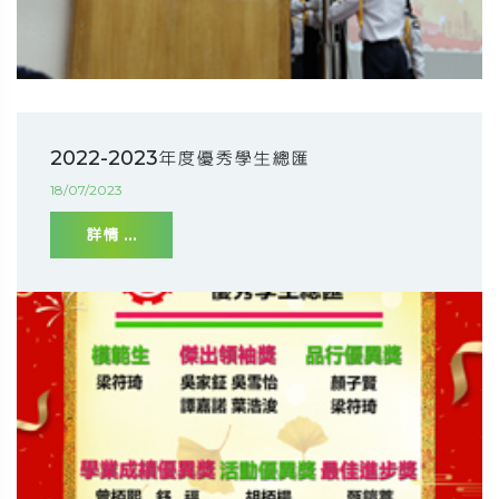
2022-2023年度優秀學生總匯
18/07/2023
詳情 ...