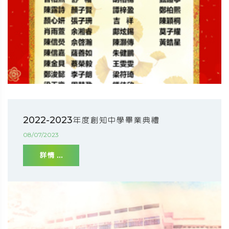
2022-2023年度創知中學畢業典禮
08/07/2023
詳情 ...