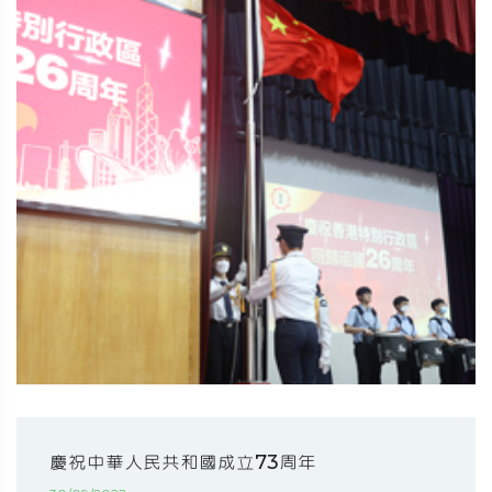
慶祝中華人民共和國成立73周年