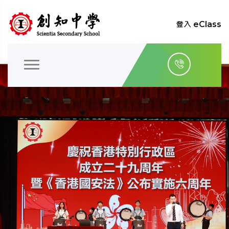
登入 eClass