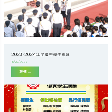
2023-2024年度優秀學生總匯
15/07/2024
詳情 ...