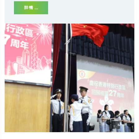
詳情 ...