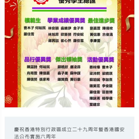
慶祝香港特別行政區成立二十九周年暨香港國安
法公布實施六周年