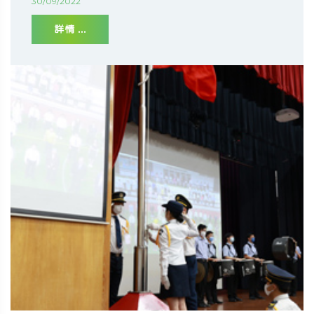
30/09/2022
詳情 ...