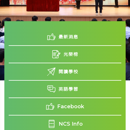
最新消息
光榮榜
閱讀學校
英語學習
Facebook
NCS Info