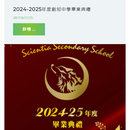
2024-2025年度創知中學畢業典禮
28/06/2025
詳情 ...