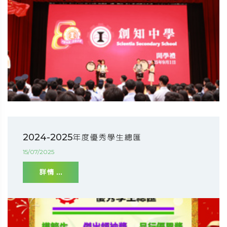
2024-2025年度優秀學生總匯
15/07/2025
詳情 ...