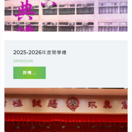
2025-2026年度開學禮
01/09/2025
詳情 ...