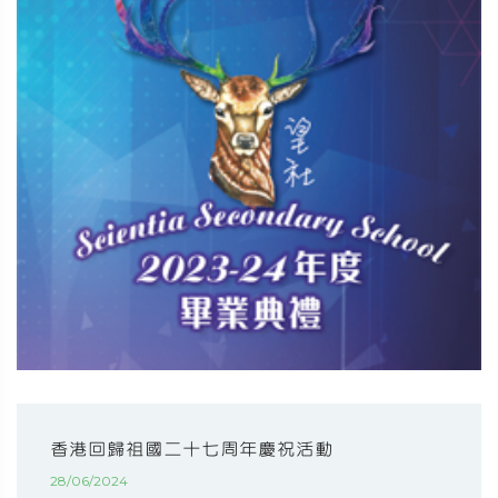
香港回歸祖國二十七周年慶祝活動
28/06/2024