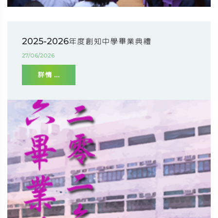
2025-2026年度創知中學畢業典禮
27/06/2026
詳情 ...