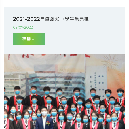
2021-2022年度創知中學畢業典禮
09/07/2022
詳情 ...