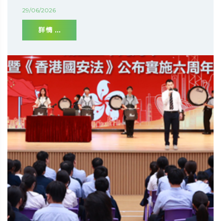
29/06/2026
詳情 ...