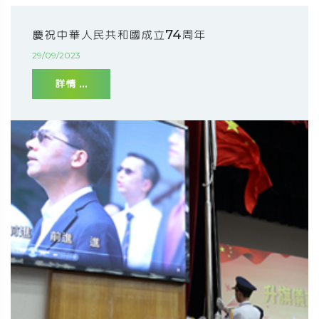
慶祝中華人民共和國成立74周年
29/09/2023
詳情 ...