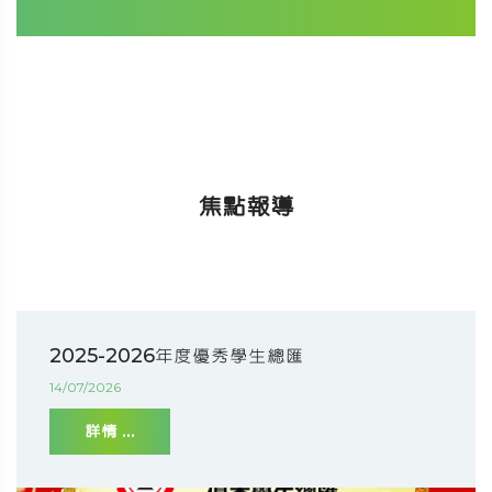
焦點報導
2025-2026年度優秀學生總匯
14/07/2026
詳情 ...