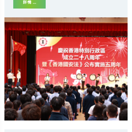
詳情 ...