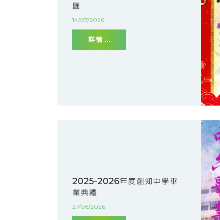
匯
14/07/2026
詳情 ...
2025-2026年度創知中學畢
業典禮
27/06/2026