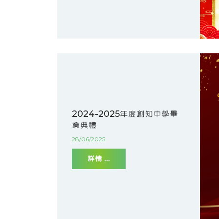
2024-2025年度創知中學畢
業典禮
28/06/2025
詳情 ...