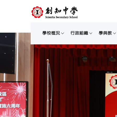
學校概況
行政組織
學與教