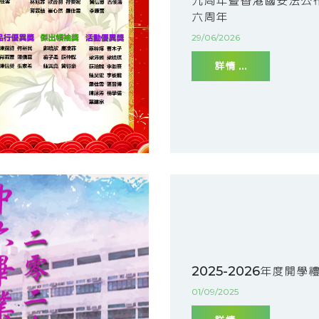
九周年暨香港國安法公
六周年
29/06/2026
詳情 ...
2025-2026年度開學
01/09/2025