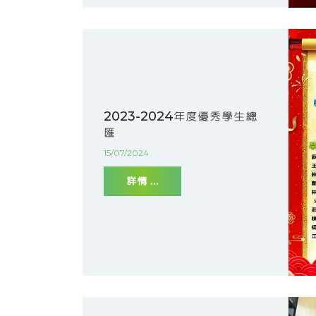
2023-2024年度優秀學生總
匯
15/07/2024
詳情 ...