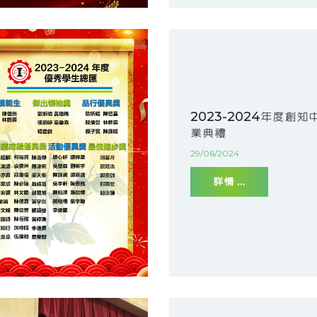
2023-2024年度創知
業典禮
29/06/2024
詳情 ...