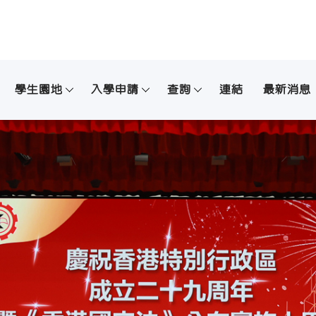
學生園地
入學申請
查詢
連結
最新消息