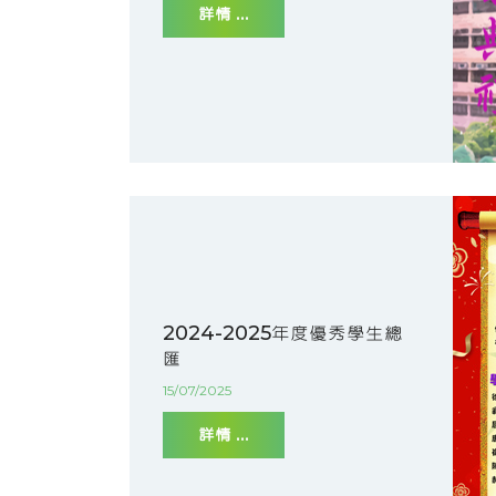
詳情 ...
2024-2025年度優秀學生總
匯
15/07/2025
詳情 ...