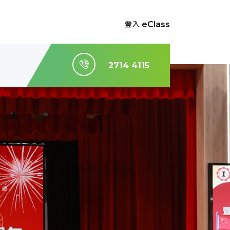
登入 eClass
2714 4115