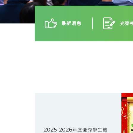
最新消息
光榮
2025-2026年度優秀學生總