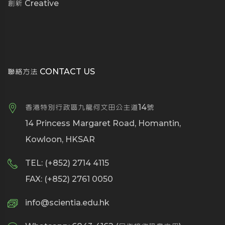
創新 Creative
聯絡方法 CONTACT US
香港特別行政區九龍何文田公主道14號
14 Princess Margaret Road, Homantin,
Kowloon, HKSAR
TEL: (+852) 2714 4115
FAX: (+852) 2761 0050
info@scientia.edu.hk