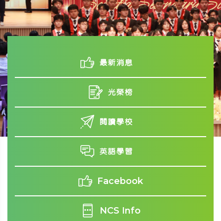
最新消息
光榮榜
閱讀學校
英語學習
Facebook
NCS Info