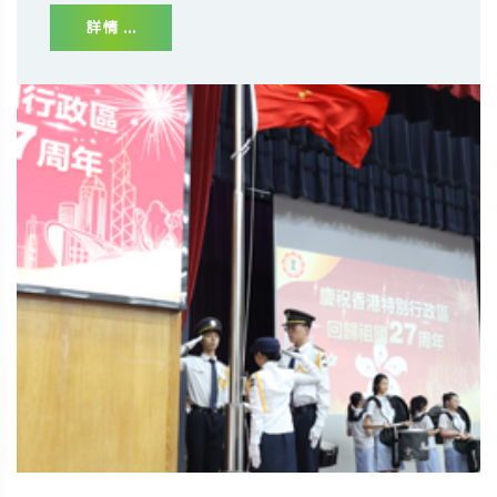
詳情 ...