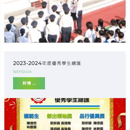
2023-2024年度優秀學生總匯
15/07/2024
詳情 ...