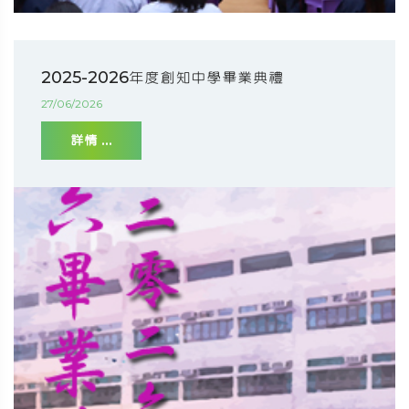
2025-2026年度創知中學畢業典禮
27/06/2026
詳情 ...