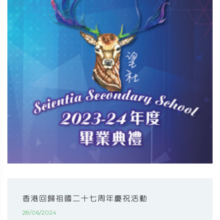
香港回歸祖國二十七周年慶祝活動
28/06/2024