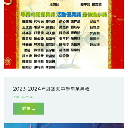
2023-2024年度創知中學畢業典禮
29/06/2024
詳情 ...