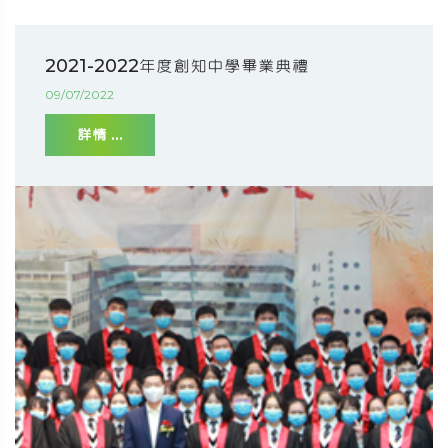
2021-2022年度創知中學畢業典禮
09/07/2022
詳情 ...