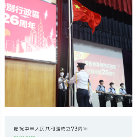
慶祝中華人民共和國成立73周年