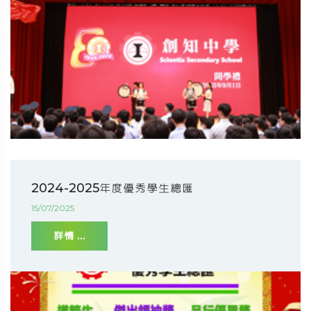
2024-2025年度優秀學生總匯
15/07/2025
詳情 ...