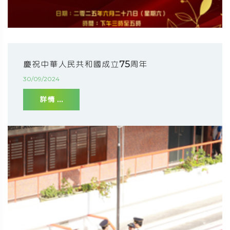
慶祝中華人民共和國成立75周年
30/09/2024
詳情 ...