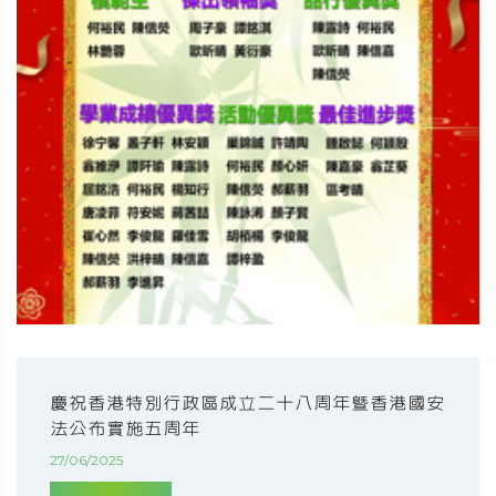
慶祝香港特別行政區成立二十八周年暨香港國安
法公布實施五周年
27/06/2025