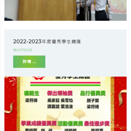
2022-2023年度優秀學生總匯
18/07/2023
詳情 ...