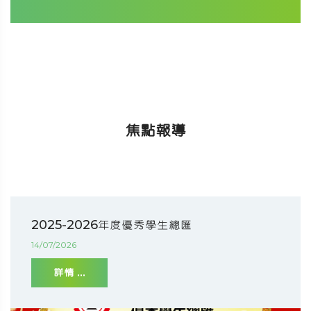
焦點報導
2025-2026年度優秀學生總匯
14/07/2026
詳情 ...