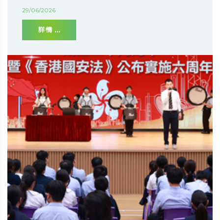
29/06/2026
詳情 ...