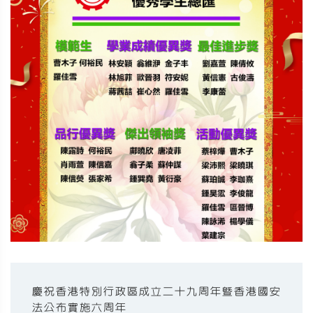
慶祝香港特別行政區成立二十九周年暨香港國安
法公布實施六周年