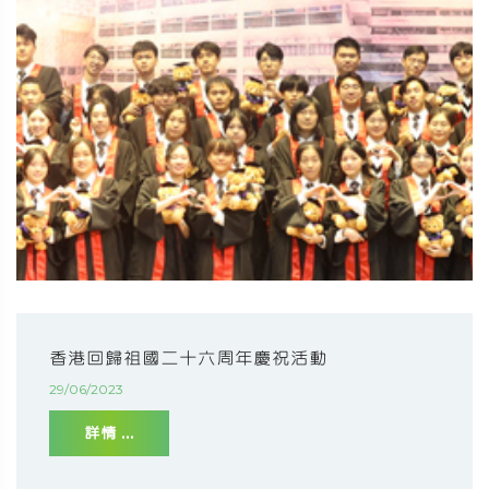
香港回歸祖國二十六周年慶祝活動
29/06/2023
詳情 ...