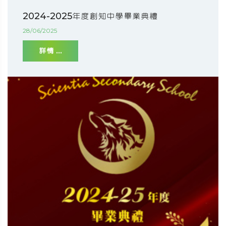
2024-2025年度創知中學畢業典禮
28/06/2025
詳情 ...