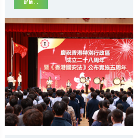
詳情 ...