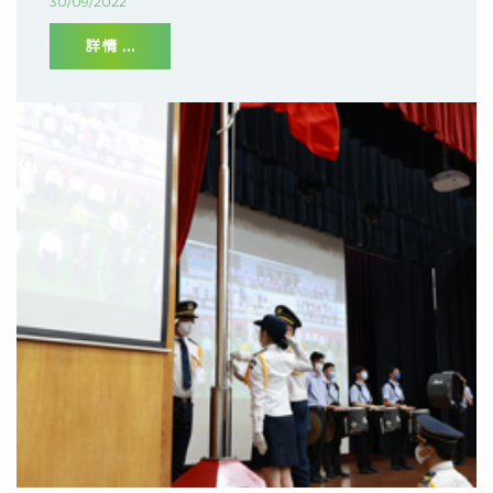
30/09/2022
詳情 ...