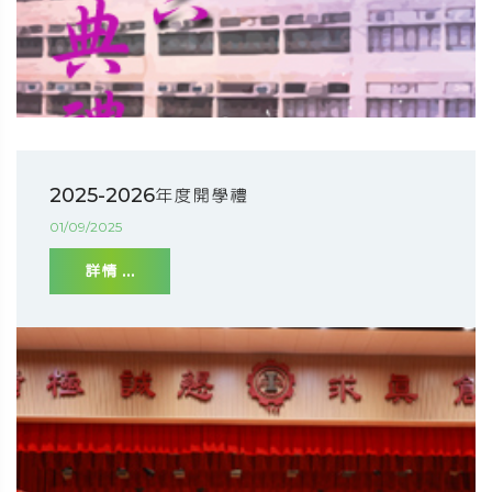
2025-2026年度開學禮
01/09/2025
詳情 ...