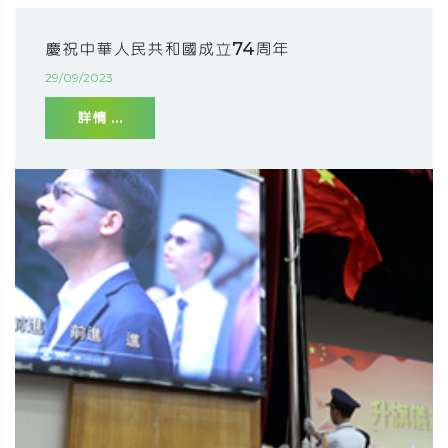
慶祝中華人民共和國成立74周年
29/09/2023
詳情 ...