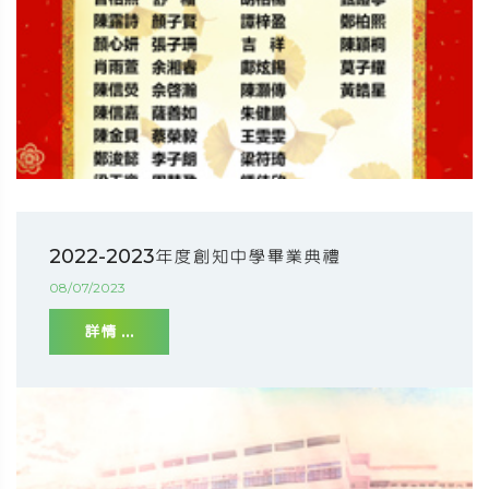
2022-2023年度創知中學畢業典禮
08/07/2023
詳情 ...