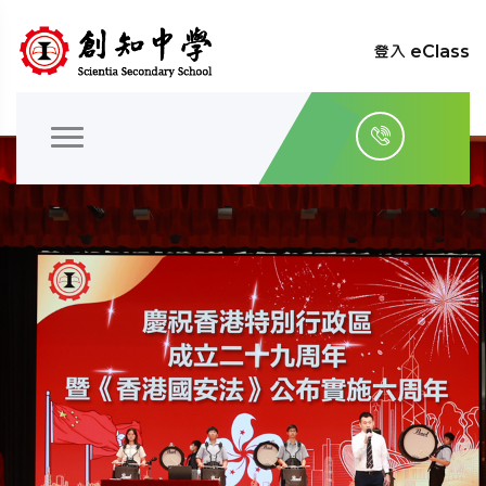
登入 eClass