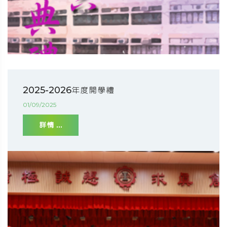
2025-2026年度開學禮
01/09/2025
詳情 ...