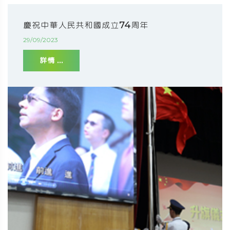
慶祝中華人民共和國成立74周年
29/09/2023
詳情 ...