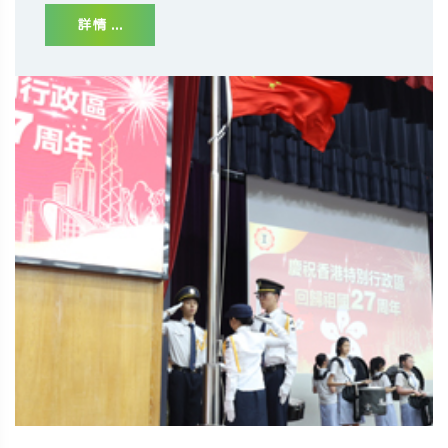
詳情 ...