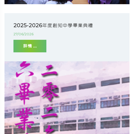
2025-2026年度創知中學畢業典禮
27/06/2026
詳情 ...