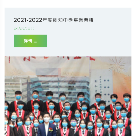
2021-2022年度創知中學畢業典禮
09/07/2022
詳情 ...