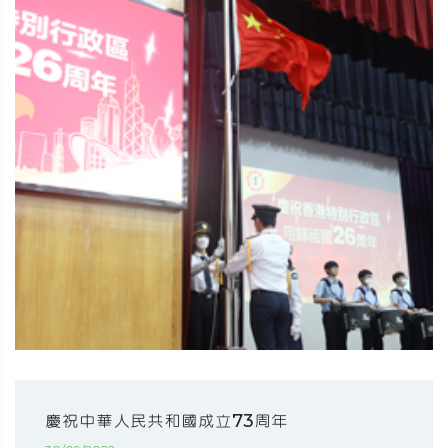
慶祝中華人民共和國成立73周年