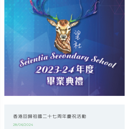
香港回歸祖國二十七周年慶祝活動
28/06/2024