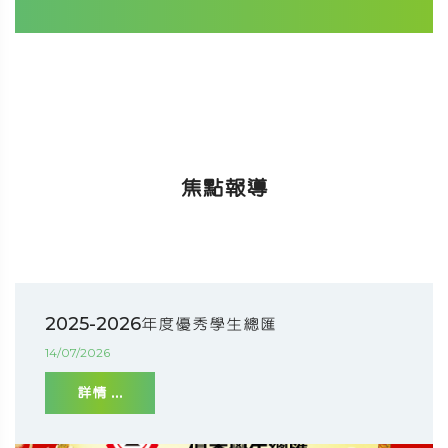
焦點報導
2025-2026年度優秀學生總匯
14/07/2026
詳情 ...