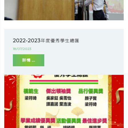
2022-2023年度優秀學生總匯
18/07/2023
詳情 ...