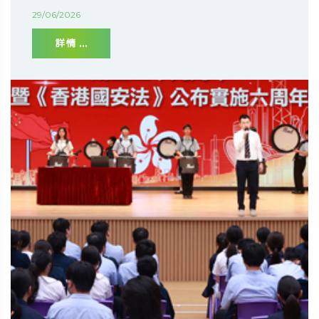
29/06/2026
詳情 ...