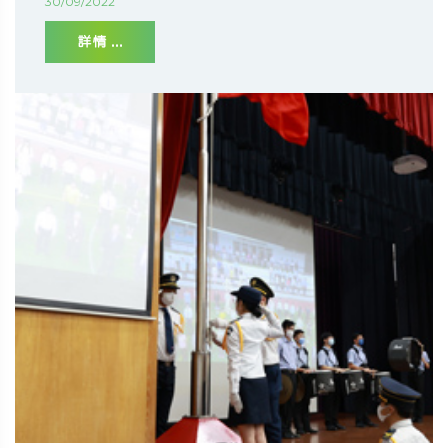
30/09/2022
詳情 ...