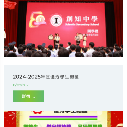
2024-2025年度優秀學生總匯
15/07/2025
詳情 ...