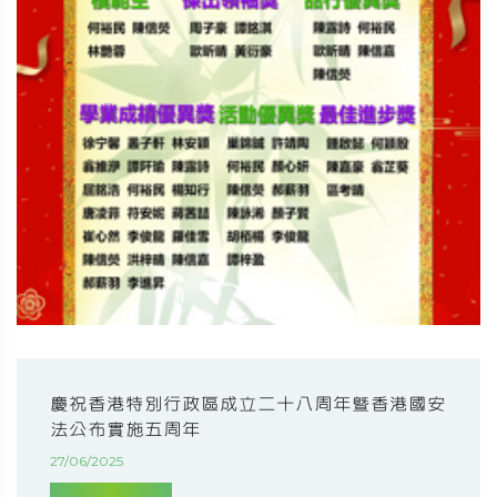
慶祝香港特別行政區成立二十八周年暨香港國安
法公布實施五周年
27/06/2025