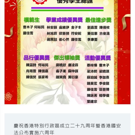
慶祝香港特別行政區成立二十九周年暨香港國安
法公布實施六周年