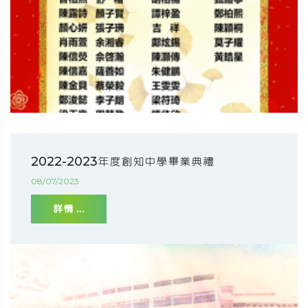
2022-2023年度創知中學畢業典禮
08/07/2023
詳情 ...