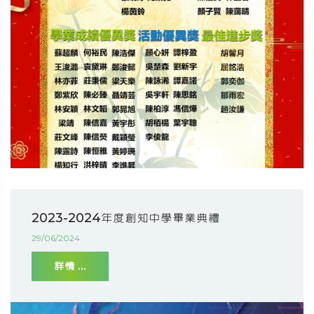
2023-2024年度創知中學畢業典禮
29/06/2024
詳情 ...