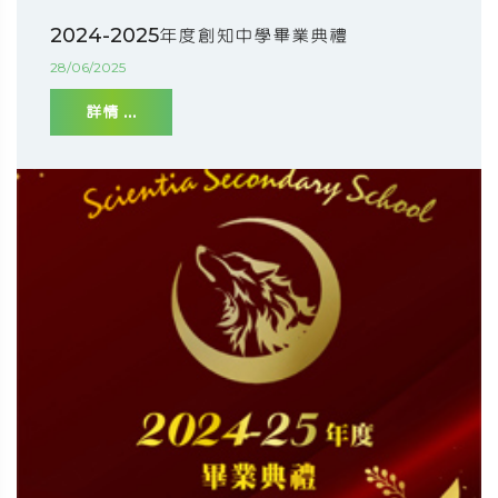
2024-2025年度創知中學畢業典禮
28/06/2025
詳情 ...