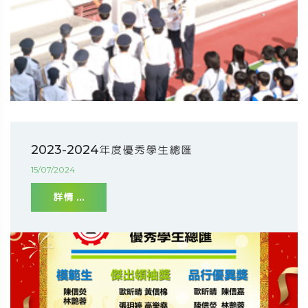
2023-2024年度優秀學生總匯
15/07/2024
詳情 ...