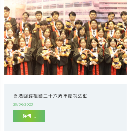
香港回歸祖國二十六周年慶祝活動
29/06/2023
詳情 ...