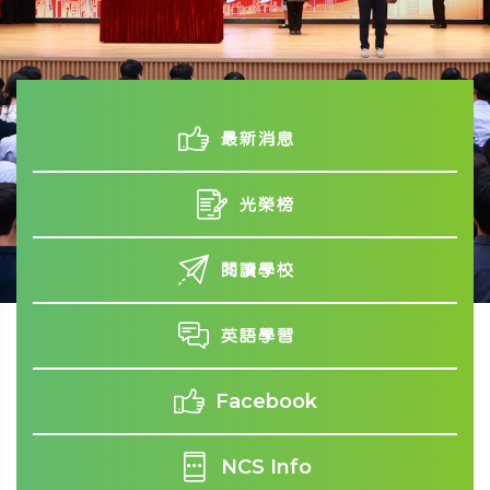
最新消息
光榮榜
閱讀學校
英語學習
Facebook
NCS Info