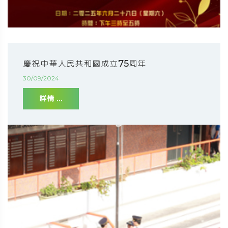
慶祝中華人民共和國成立75周年
30/09/2024
詳情 ...