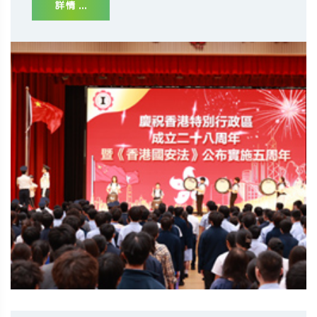
詳情 ...