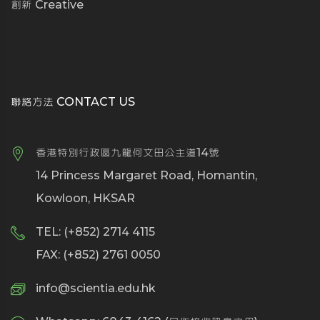
創新 Creative
聯絡方法 CONTACT US
香港特別行政區九龍何文田公主道14號
14 Princess Margaret Road, Homantin,
Kowloon, HKSAR
TEL: (+852) 2714 4115
FAX: (+852) 2761 0050
info@scientia.edu.hk