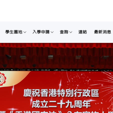
學生園地
入學申請
查詢
連結
最新消息