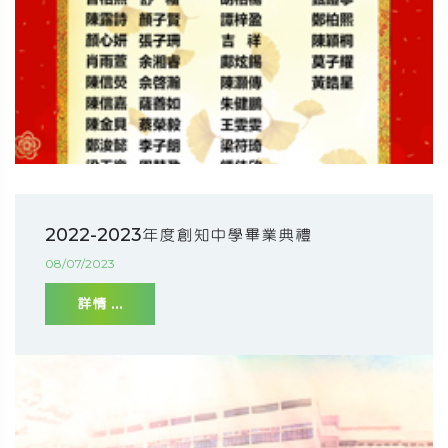
2022-2023年度創知中學畢業典禮
08/07/2023
詳情 ...