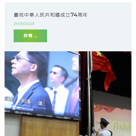
慶祝中華人民共和國成立74周年
29/09/2023
詳情 ...