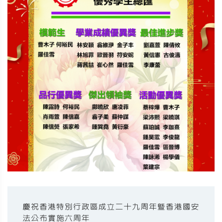
慶祝香港特別行政區成立二十九周年暨香港國安
法公布實施六周年