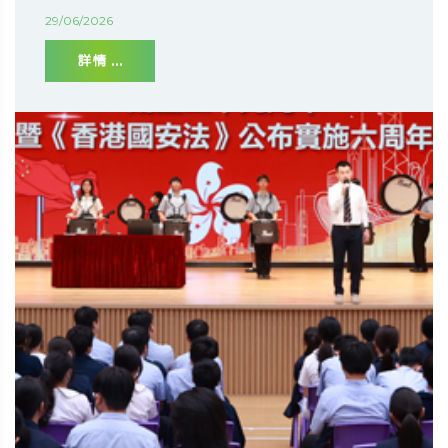
29/06/2026
詳情 ...