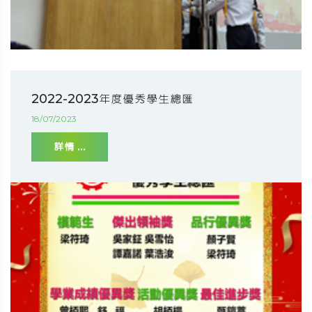
2022-2023年度優秀學生總匯
18/07/2023
詳情 ...