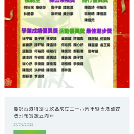
慶祝香港特別行政區成立二十八周年暨香港國安
法公布實施五周年
27/06/2025