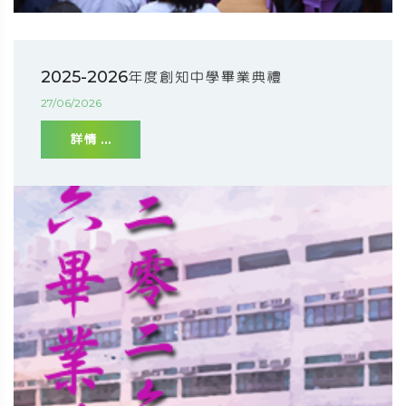
2025-2026年度創知中學畢業典禮
27/06/2026
詳情 ...