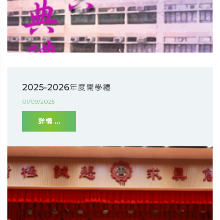
2025-2026年度開學禮
01/09/2025
詳情 ...