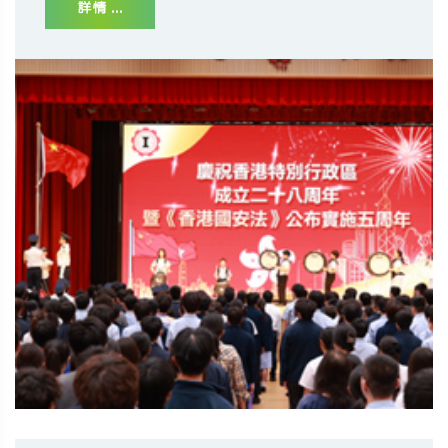
詳情 ...