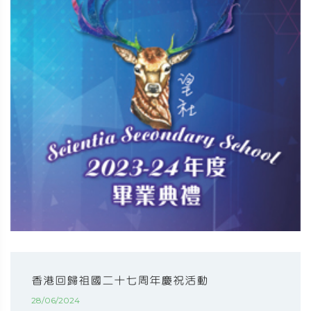
香港回歸祖國二十七周年慶祝活動
28/06/2024