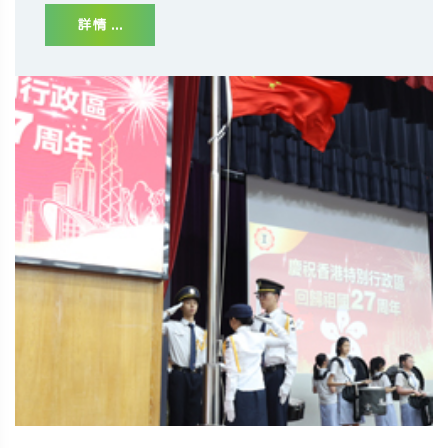
詳情 ...