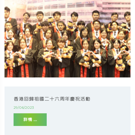
香港回歸祖國二十六周年慶祝活動
29/06/2023
詳情 ...