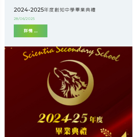
2024-2025年度創知中學畢業典禮
28/06/2025
詳情 ...