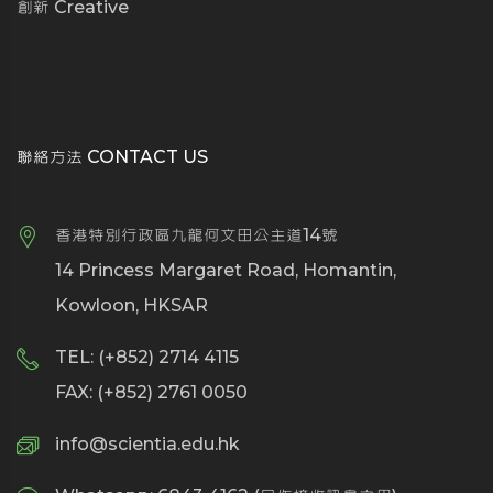
創新 Creative
聯絡方法 CONTACT US
香港特別行政區九龍何文田公主道14號
14 Princess Margaret Road, Homantin,
Kowloon, HKSAR
TEL: (+852) 2714 4115
FAX: (+852) 2761 0050
info@scientia.edu.hk