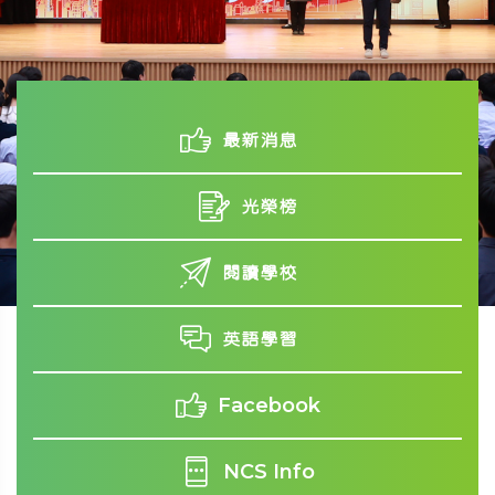
最新消息
光榮榜
閱讀學校
英語學習
Facebook
NCS Info