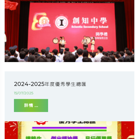
2024-2025年度優秀學生總匯
15/07/2025
詳情 ...