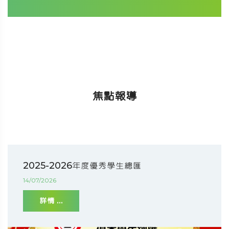
焦點報導
2025-2026年度優秀學生總匯
14/07/2026
詳情 ...