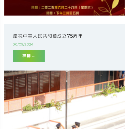
慶祝中華人民共和國成立75周年
30/09/2024
詳情 ...