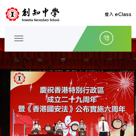
登入 eClass