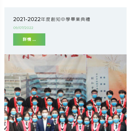
2021-2022年度創知中學畢業典禮
09/07/2022
詳情 ...