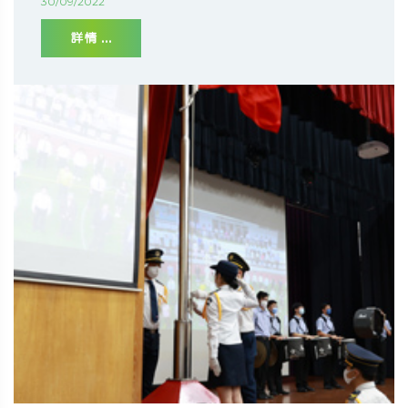
30/09/2022
詳情 ...