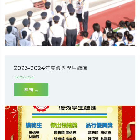
2023-2024年度優秀學生總匯
15/07/2024
詳情 ...