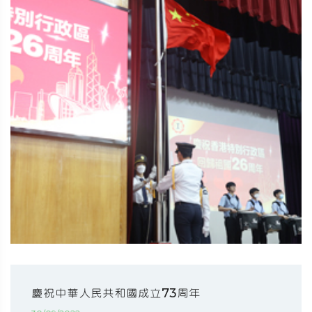
慶祝中華人民共和國成立73周年