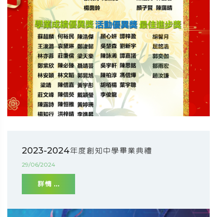
2023-2024年度創知中學畢業典禮
29/06/2024
詳情 ...