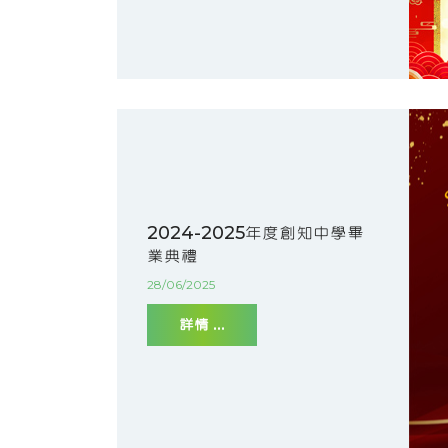
2024-2025年度創知中學畢
業典禮
28/06/2025
詳情 ...