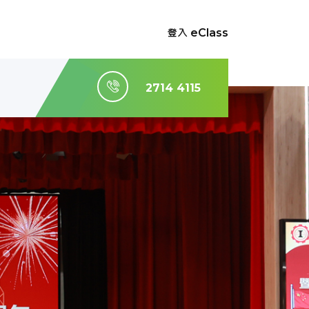
登入 eClass
2714 4115