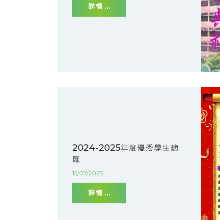
詳情 ...
2024-2025年度優秀學生總
匯
15/07/2025
詳情 ...