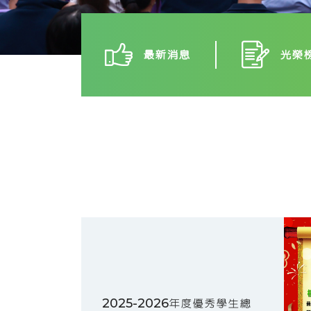
最新消息
光榮
2025-2026年度優秀學生總