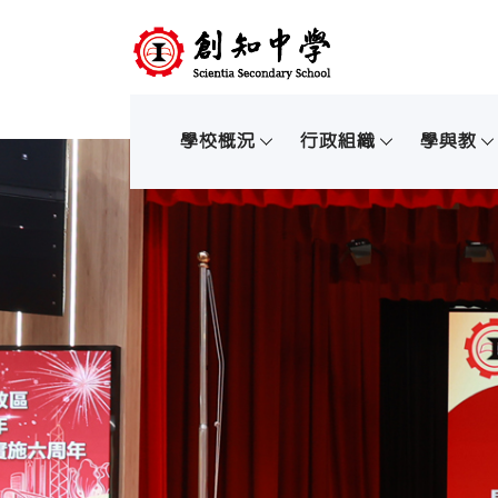
學校概況
行政組織
學與教