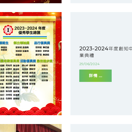
2023-2024年度創知
業典禮
29/06/2024
詳情 ...