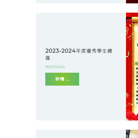
2023-2024年度優秀學生總
匯
15/07/2024
詳情 ...