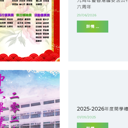
九周年暨香港國安法公
六周年
29/06/2026
詳情 ...
2025-2026年度開學
01/09/2025