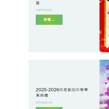
匯
14/07/2026
詳情 ...
2025-2026年度創知中學畢
業典禮
27/06/2026