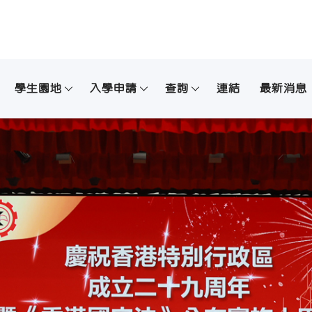
學生園地
入學申請
查詢
連結
最新消息