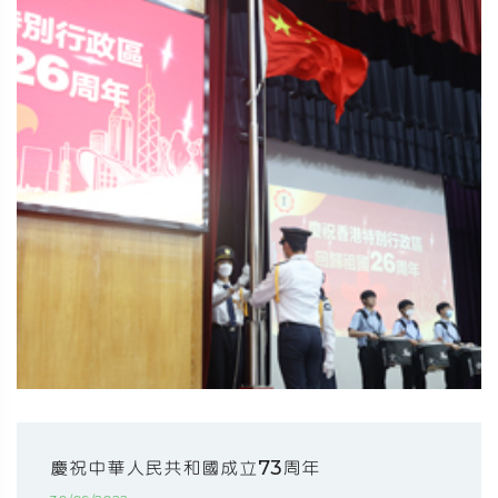
慶祝中華人民共和國成立73周年