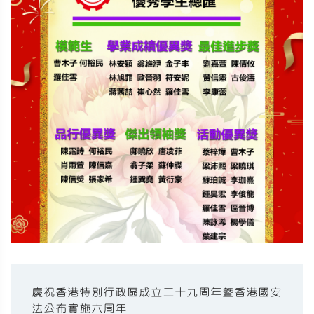
慶祝香港特別行政區成立二十九周年暨香港國安
法公布實施六周年