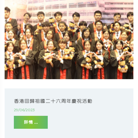
香港回歸祖國二十六周年慶祝活動
29/06/2023
詳情 ...