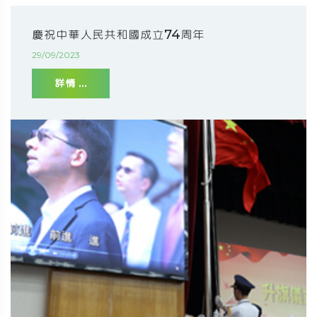
慶祝中華人民共和國成立74周年
29/09/2023
詳情 ...