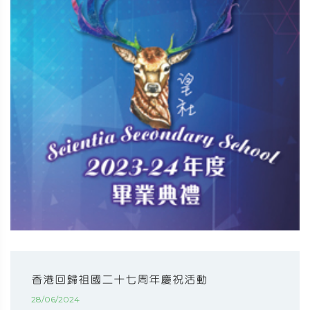
香港回歸祖國二十七周年慶祝活動
28/06/2024