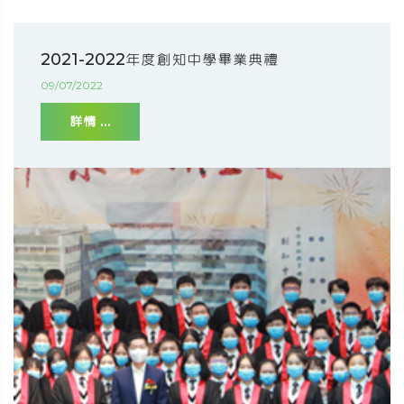
2021-2022年度創知中學畢業典禮
09/07/2022
詳情 ...