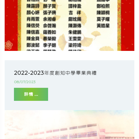
2022-2023年度創知中學畢業典禮
08/07/2023
詳情 ...