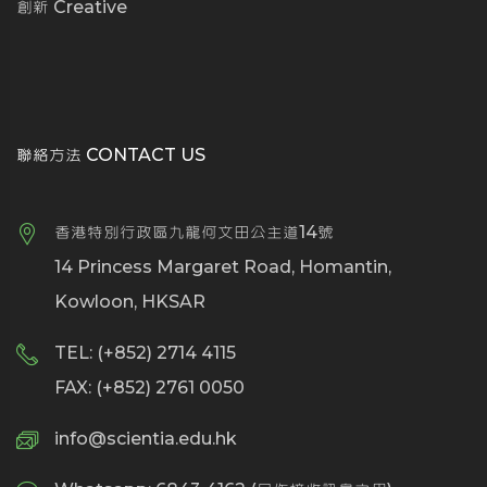
創新 Creative
聯絡方法 CONTACT US
香港特別行政區九龍何文田公主道14號
14 Princess Margaret Road, Homantin,
Kowloon, HKSAR
TEL: (+852) 2714 4115
FAX: (+852) 2761 0050
info@scientia.edu.hk