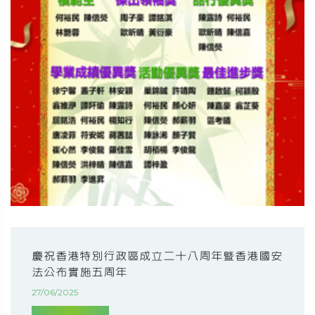
慶祝香港特別行政區成立二十八周年暨香港國安
法公布實施五周年
27/06/2025