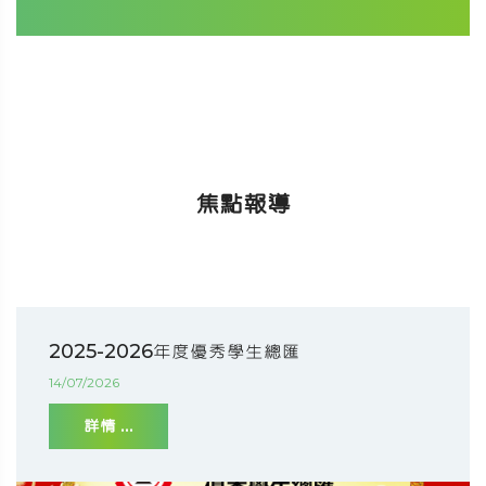
焦點報導
2025-2026年度優秀學生總匯
14/07/2026
詳情 ...