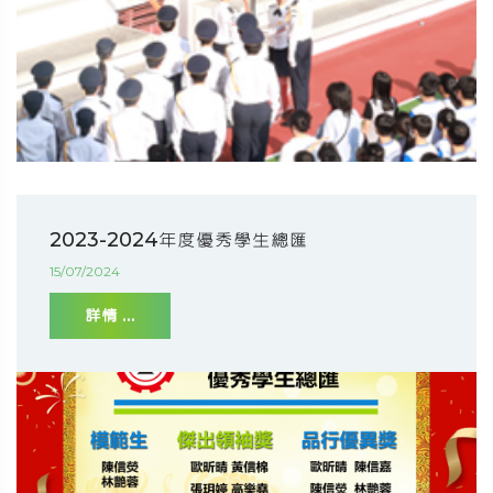
2023-2024年度優秀學生總匯
15/07/2024
詳情 ...