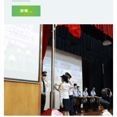
30/09/2022
詳情 ...