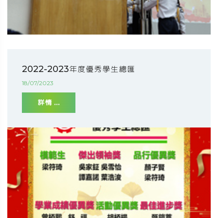
2022-2023年度優秀學生總匯
18/07/2023
詳情 ...