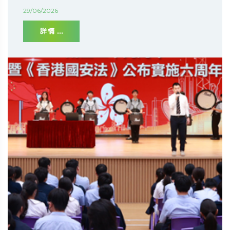
29/06/2026
詳情 ...