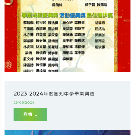
2023-2024年度創知中學畢業典禮
29/06/2024
詳情 ...