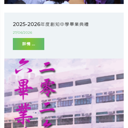
2025-2026年度創知中學畢業典禮
27/06/2026
詳情 ...