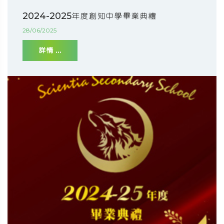
2024-2025年度創知中學畢業典禮
28/06/2025
詳情 ...