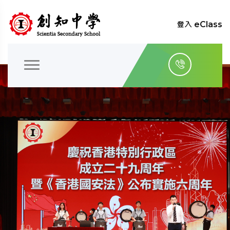
登入 eClass