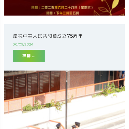
慶祝中華人民共和國成立75周年
30/09/2024
詳情 ...