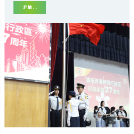
詳情 ...