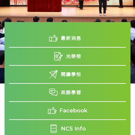
最新消息
光榮榜
閱讀學校
英語學習
Facebook
NCS Info