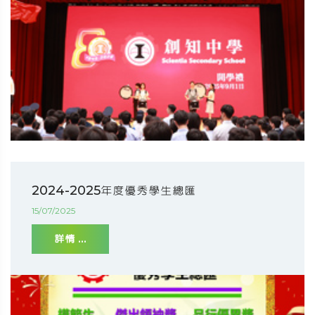
2024-2025年度優秀學生總匯
15/07/2025
詳情 ...