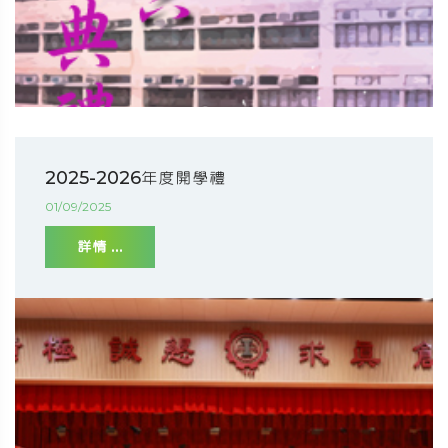
2025-2026年度開學禮
01/09/2025
詳情 ...