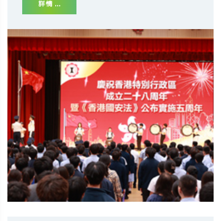
詳情 ...