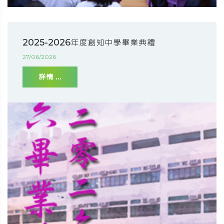
2025-2026年度創知中學畢業典禮
27/06/2026
詳情 ...