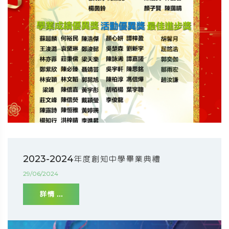
2023-2024年度創知中學畢業典禮
29/06/2024
詳情 ...