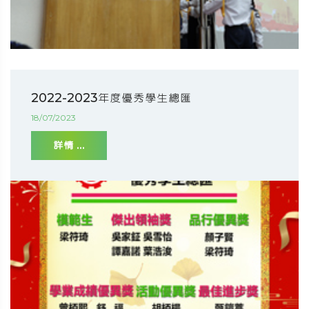
2022-2023年度優秀學生總匯
18/07/2023
詳情 ...