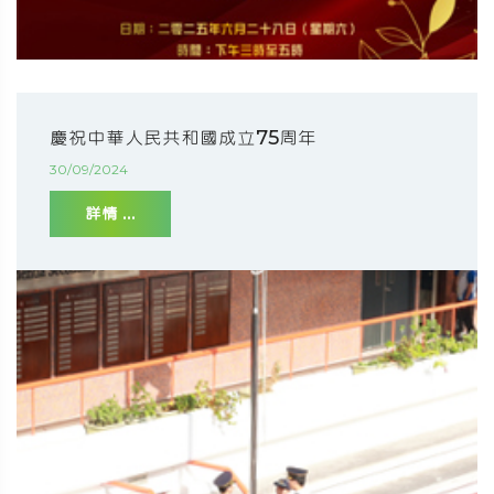
慶祝中華人民共和國成立75周年
30/09/2024
詳情 ...