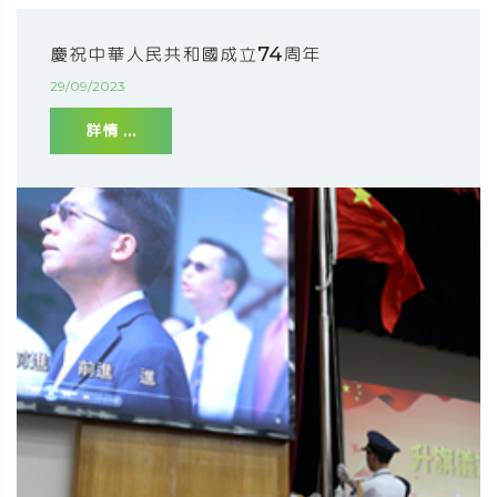
慶祝中華人民共和國成立74周年
29/09/2023
詳情 ...