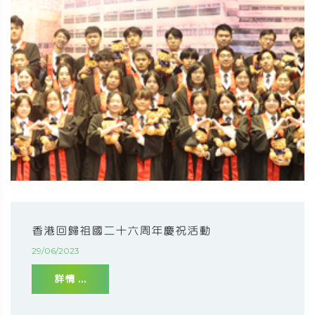
香港回歸祖國二十六周年慶祝活動
29/06/2023
詳情 ...