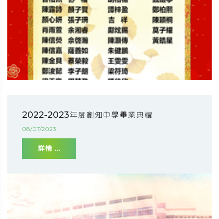
2022-2023年度創知中學畢業典禮
08/07/2023
詳情 ...