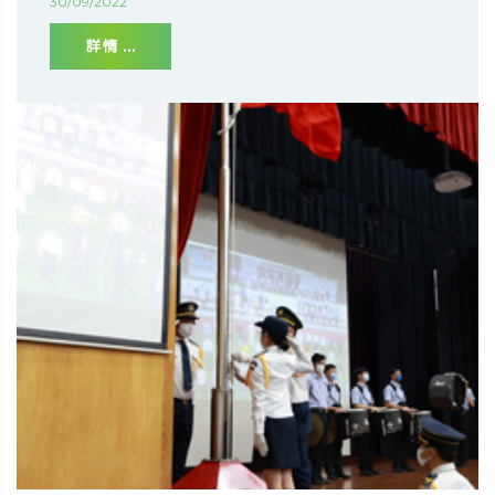
30/09/2022
詳情 ...