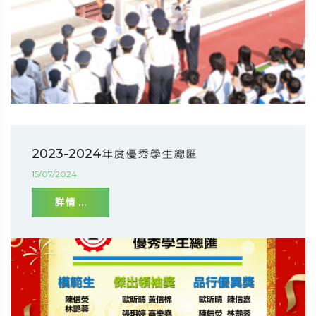
2023-2024年度優秀學生總匯
15/07/2024
詳情 ...