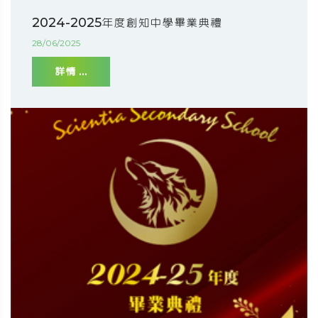
2024-2025年度創知中學畢業典禮
28/06/2025
詳情 ...