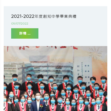
2021-2022年度創知中學畢業典禮
09/07/2022
詳情 ...