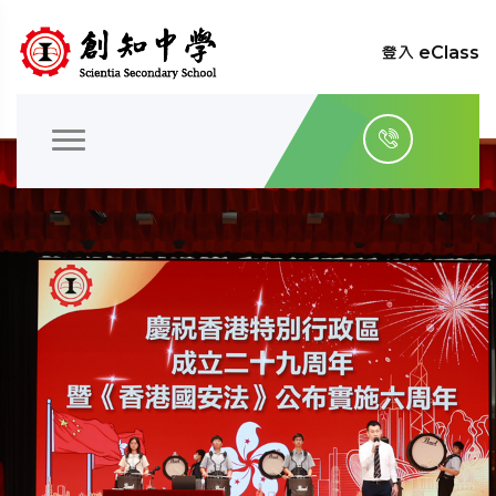
登入 eClass