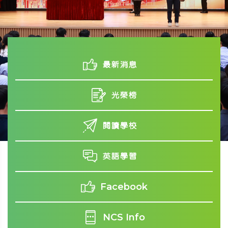
最新消息
光榮榜
閱讀學校
英語學習
Facebook
NCS Info