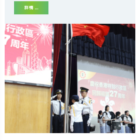
詳情 ...