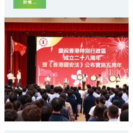
詳情 ...