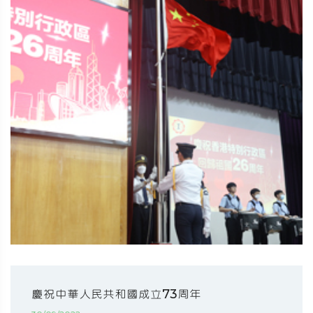
慶祝中華人民共和國成立73周年