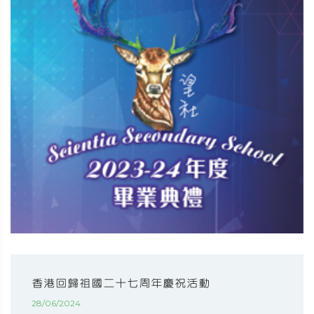
香港回歸祖國二十七周年慶祝活動
28/06/2024