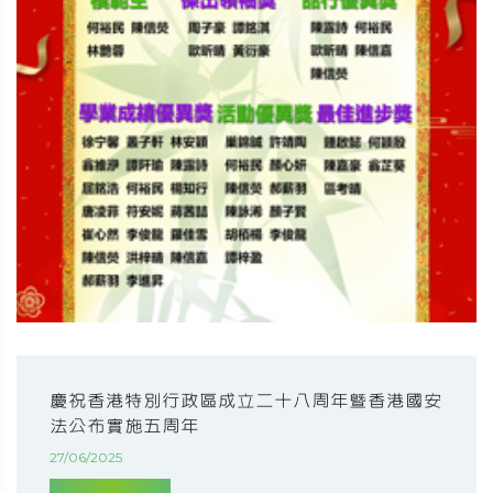
慶祝香港特別行政區成立二十八周年暨香港國安
法公布實施五周年
27/06/2025