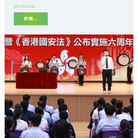
29/06/2026
詳情 ...