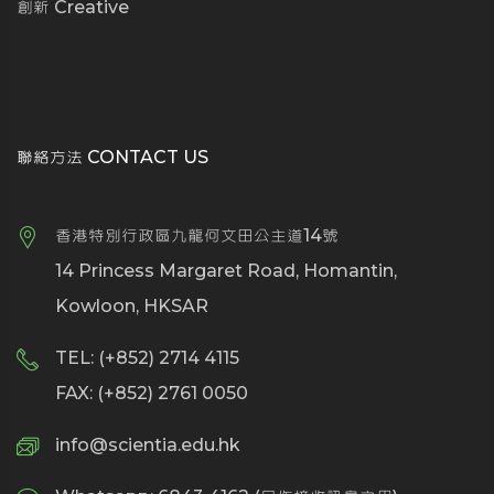
創新 Creative
聯絡方法 CONTACT US
香港特別行政區九龍何文田公主道14號
14 Princess Margaret Road, Homantin,
Kowloon, HKSAR
TEL: (+852) 2714 4115
FAX: (+852) 2761 0050
info@scientia.edu.hk