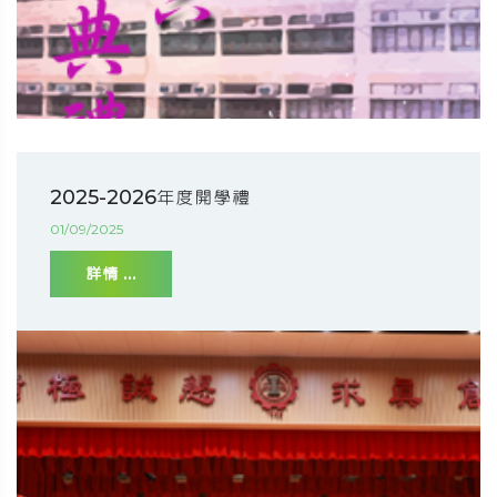
2025-2026年度開學禮
01/09/2025
詳情 ...