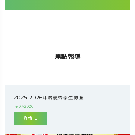
焦點報導
2025-2026年度優秀學生總匯
14/07/2026
詳情 ...