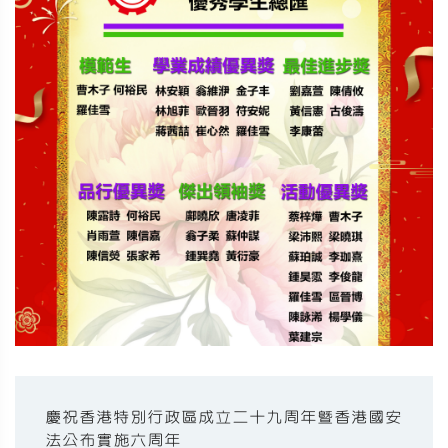
慶祝香港特別行政區成立二十九周年暨香港國安
法公布實施六周年