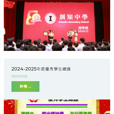
2024-2025年度優秀學生總匯
15/07/2025
詳情 ...