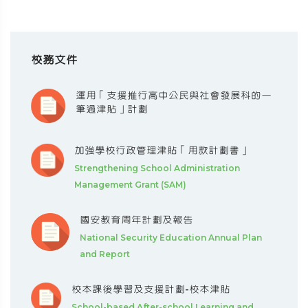
校務文件
運用「支援推行高中公民與社會發展科的一
筆過津貼」計劃
加強學校行政管理津貼「用款計劃書」
Strengthening School Administration
Management Grant (SAM)
國安教育周年計劃及報告
National Security Education Annual Plan
and Report
校本課後學習及支援計劃-校本津貼
School-based After-school Learning and