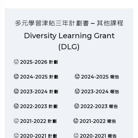
多元學習津貼三年計劃書 – 其他課程
Diversity Learning Grant
(DLG)
2025-2026 計劃
2024-2025 計劃
2024-2025 報告
2023-2024 計劃
2023-2024 報告
2022-2023 計劃
2022-2023 報告
2021-2022 計劃
2021-2022 報告
2020-2021 計劃
2020-2021 報告