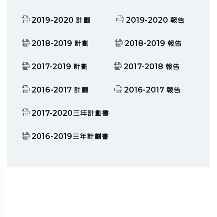
2019-2020 計劃
2019-2020 報告
2018-2019 計劃
2018-2019 報告
2017-2019 計劃
2017-2018 報告
2016-2017 計劃
2016-2017 報告
2017-2020三年計劃書
2016-2019三年計劃書