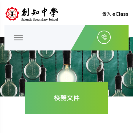
登入 eClass
校務文件