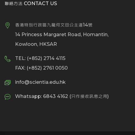
聯絡方法 CONTACT US
香港特別行政區九龍何文田公主道14號
14 Princess Margaret Road, Homantin,
Kowloon, HKSAR
TEL: (+852) 2714 4115
FAX: (+852) 2761 0050
info@scientia.edu.hk
Whatsapp: 6843 4162 (只作接收訊息之用)