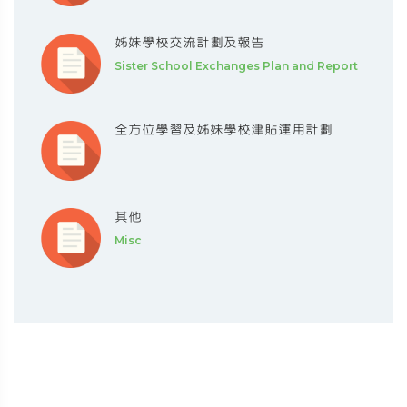
姊妹學校交流計劃及報告
Sister School Exchanges Plan and Report
全方位學習及姊妹學校津貼運用計劃
其他
Misc