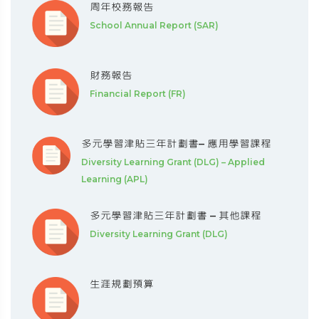
周年校務報告
School Annual Report (SAR)
財務報告
Financial Report (FR)
多元學習津貼三年計劃書– 應用學習課程
Diversity Learning Grant (DLG) – Applied
Learning (APL)
多元學習津貼三年計劃書 – 其他課程
Diversity Learning Grant (DLG)
生涯規劃預算