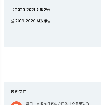
2020-2021 財政報告
2019-2020 財政報告
校務文件
運用「支援推行高中公民與社會發展科的一