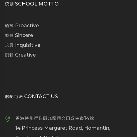
校訓 SCHOOL MOTTO
積極 Proactive
誠懇 Sincere
求真 Inquisitive
創新 Creative
聯絡方法 CONTACT US
香港特別行政區九龍何文田公主道14號
14 Princess Margaret Road, Homantin,