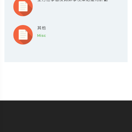
其他
Misc