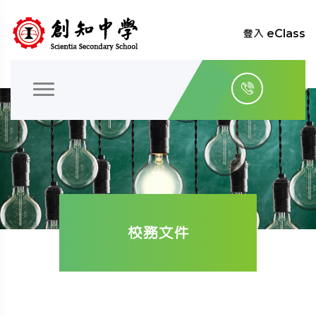
登入 eClass
校務文件