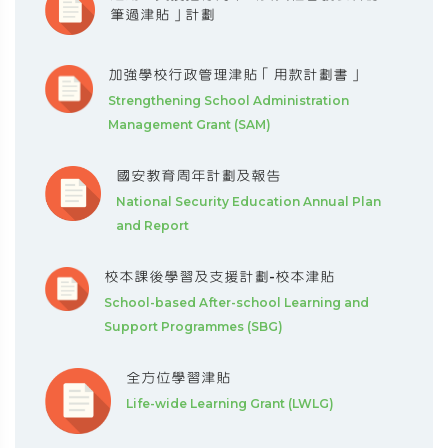
筆過津貼」計劃
加強學校行政管理津貼「用款計劃書」
Strengthening School Administration
Management Grant (SAM)
國安教育周年計劃及報告
National Security Education Annual Plan
and Report
校本課後學習及支援計劃-校本津貼
School-based After-school Learning and
Support Programmes (SBG)
全方位學習津貼
Life-wide Learning Grant (LWLG)