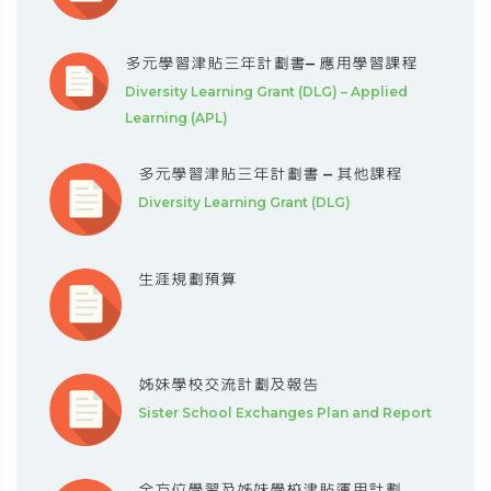
多元學習津貼三年計劃書– 應用學習課程
Diversity Learning Grant (DLG) – Applied
Learning (APL)
多元學習津貼三年計劃書 – 其他課程
Diversity Learning Grant (DLG)
生涯規劃預算
姊妹學校交流計劃及報告
Sister School Exchanges Plan and Report
全方位學習及姊妹學校津貼運用計劃