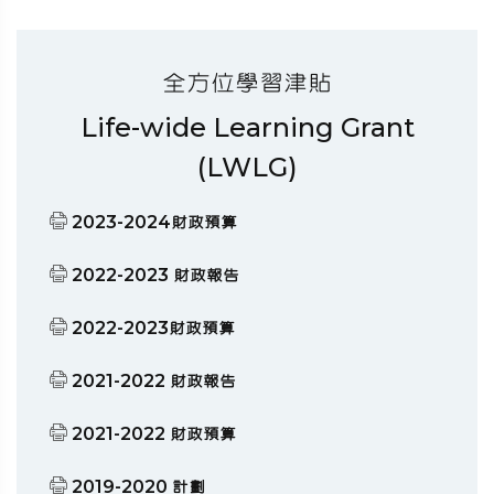
全方位學習津貼
Life-wide Learning Grant
(LWLG)
2023-2024財政預算
2022-2023 財政報告
2022-2023財政預算
2021-2022 財政報告
2021-2022 財政預算
2019-2020 計劃