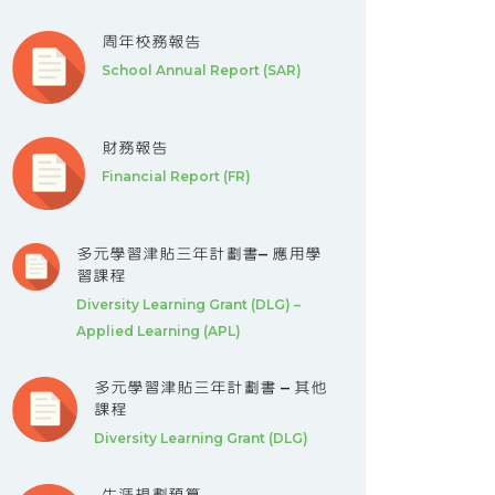
周年校務報告
School Annual Report (SAR)
財務報告
Financial Report (FR)
多元學習津貼三年計劃書– 應用學
習課程
Diversity Learning Grant (DLG) –
Applied Learning (APL)
多元學習津貼三年計劃書 – 其他
課程
Diversity Learning Grant (DLG)
生涯規劃預算