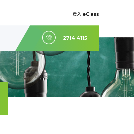
登入 eClass
2714 4115