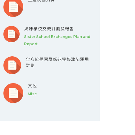
姊妹學校交流計劃及報告
Sister School Exchanges Plan and
Report
全方位學習及姊妹學校津貼運用
計劃
其他
Misc