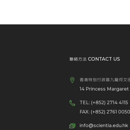
聯絡方法 CONTACT US
香港特別行政區九龍何文田
14 Princess Margare
TEL: (+852) 2714 4115
FAX: (+852) 2761 005
info@scientia.edu.hk