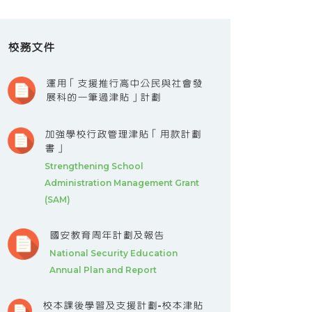
校務文件
運用「支援推行高中公民與社會發
展科的一筆過津貼」計劃
加強學校行政管理津貼「用款計劃
書」
Strengthening School
Administration Management Grant
(SAM)
國安教育周年計劃及報告
National Security Education
Annual Plan and Report
校本課後學習及支援計劃-校本津貼