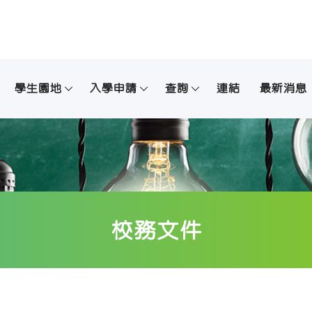
學生園地
入學申請
查詢
連結
最新消息
校務文件