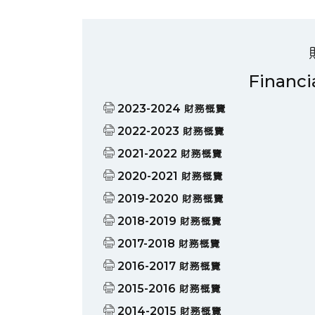
Financi
2023-2024 財務概覽
2022-2023 財務概覽
2021-2022 財務概覽
2020-2021 財務概覽
2019-2020 財務概覽
2018-2019 財務概覽
2017-2018 財務概覽
2016-2017 財務概覽
2015-2016 財務概覽
2014-2015 財務概覽