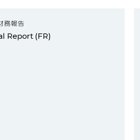
財務報告
al Report (FR)