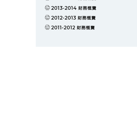
2013-2014 財務概覽
2012-2013 財務概覽
2011-2012 財務概覽