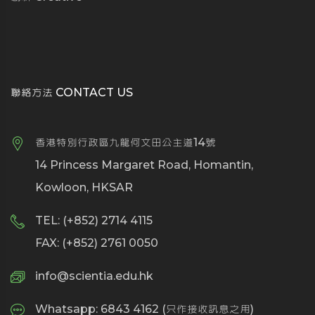
聯絡方法 CONTACT US
香港特別行政區九龍何文田公主道14號
14 Princess Margaret Road, Homantin,
Kowloon, HKSAR
TEL: (+852) 2714 4115
FAX: (+852) 2761 0050
info@scientia.edu.hk
Whatsapp: 6843 4162 (只作接收訊息之用)