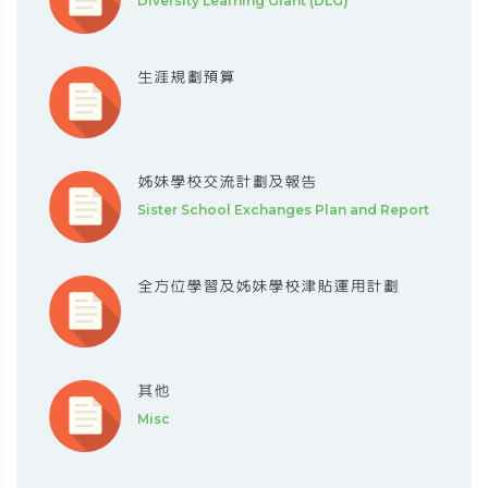
Diversity Learning Grant (DLG)
生涯規劃預算
姊妹學校交流計劃及報告
Sister School Exchanges Plan and Report
全方位學習及姊妹學校津貼運用計劃
其他
Misc