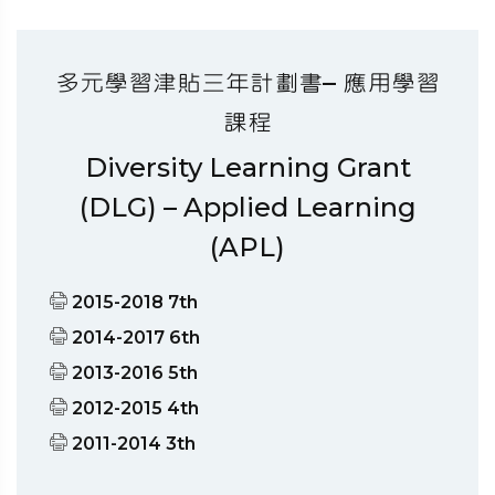
多元學習津貼三年計劃書– 應用學習
課程
Diversity Learning Grant
(DLG) – Applied Learning
(APL)
2015-2018 7th
2014-2017 6th
2013-2016 5th
2012-2015 4th
2011-2014 3th