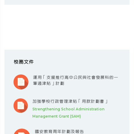
校務文件
運用「支援推行高中公民與社會發展科的一
筆過津貼」計劃
加強學校行政管理津貼「用款計劃書」
Strengthening School Administration
Management Grant (SAM)
國安教育周年計劃及報告