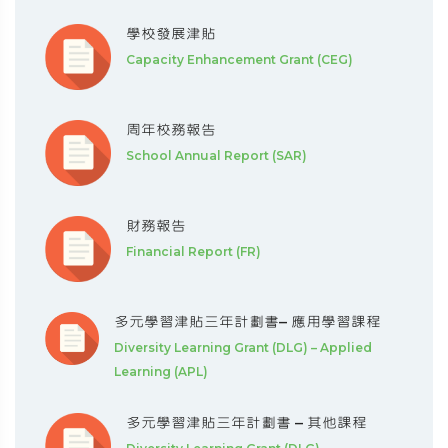
學校發展津貼
Capacity Enhancement Grant (CEG)
周年校務報告
School Annual Report (SAR)
財務報告
Financial Report (FR)
多元學習津貼三年計劃書– 應用學習課程
Diversity Learning Grant (DLG) – Applied
Learning (APL)
多元學習津貼三年計劃書 – 其他課程