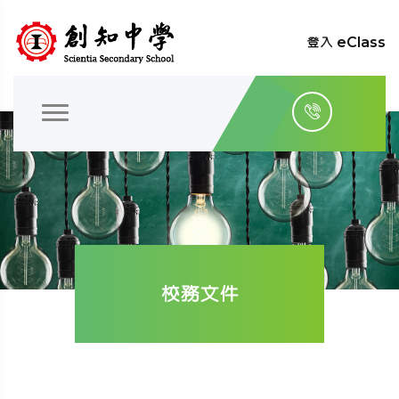
登入 eClass
校務文件