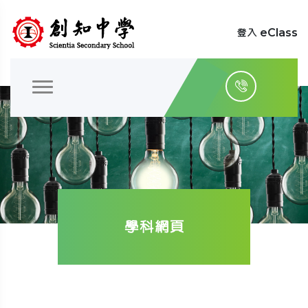
登入 eClass
學科網頁