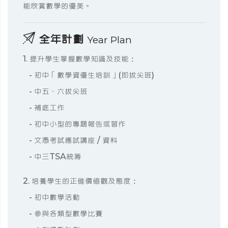
能欣賞數學的優美。
全年計劃
Year Plan
1. 提升學生掌握數學知識及技能：
- 初中「數學資優生培訓」(即拔尖班)
- 中五、六拔尖班
- 補底工作
- 初中小型的專題報告或習作
- 文憑考試應試講座 / 資料
- 中三TSA統籌
2. 培養學生的正碓價值觀及態度：
- 初中數學活動
- 參與各類型數學比賽