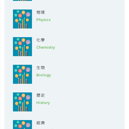
物理
Physics
化學
Chemistry
生物
Biology
歷史
History
經濟