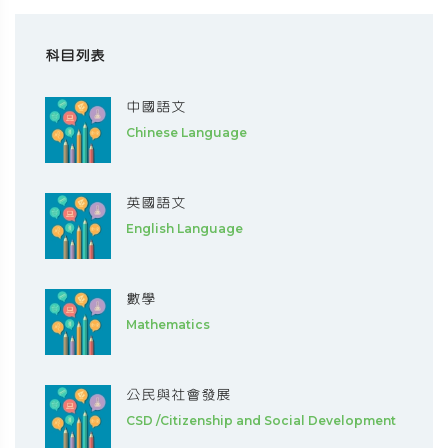
科目列表
中國語文
Chinese Language
英國語文
English Language
數學
Mathematics
公民與社會發展
CSD /Citizenship and Social Development