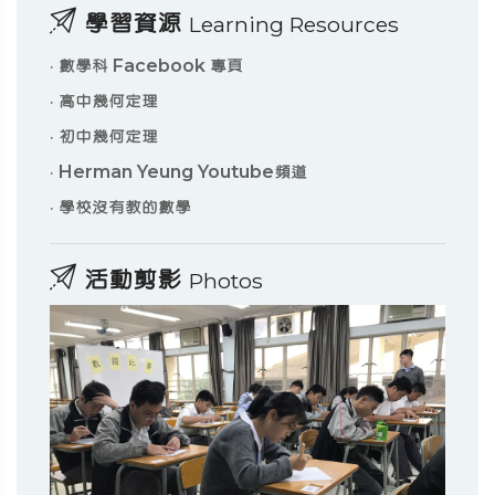
學習資源
Learning Resources
·
數學科 Facebook 專頁
·
高中幾何定理
·
初中幾何定理
·
Herman Yeung Youtube頻道
·
學校沒有教的數學
活動剪影
Photos