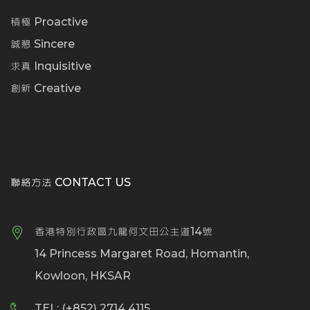
積極 Proactive
誠懇 Sincere
求真 Inquisitive
創新 Creative
聯絡方法 CONTACT US
香港特別行政區九龍何文田公主道14號
14 Princess Margaret Road, Homantin,
Kowloon, HKSAR
TEL: (+852) 2714 4115