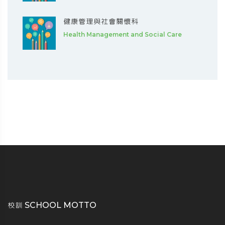
健康管理與社會關懷科
Health Management and Social Care
校訓 SCHOOL MOTTO