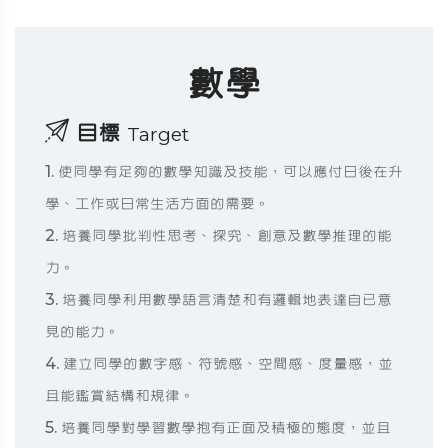
數學
目標
Target
1. 使同學有足夠的數學知識及技能，可以應付日後在升
學、工作或日常生活方面的需要。
2. 培養同學批判性思考、探究、創意及數學推理的能
力。
3. 培養同學利用數學語言清楚和有邏輯地表達自已意
見的能力。
4. 建立同學的數字感、符號感、空間感、度量感，並
且能鑑賞結構和規律。
5. 培養同學對學習數學抱有正面及積極的態度，並且