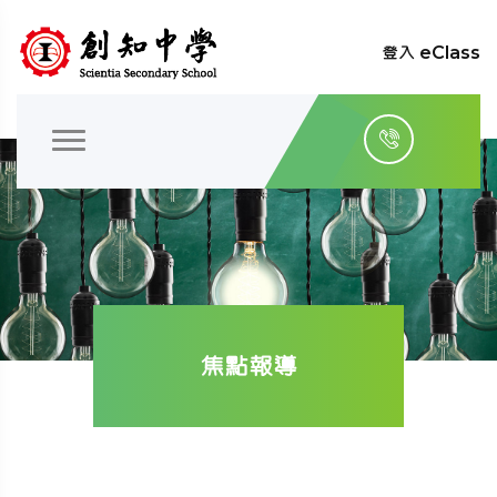
登入 eClass
焦點報導