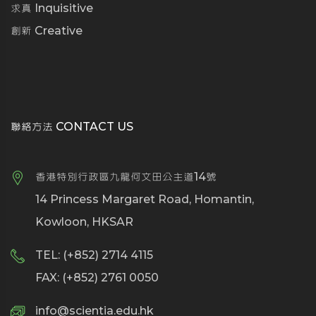
求真 Inquisitive
創新 Creative
聯絡方法 CONTACT US
香港特別行政區九龍何文田公主道14號
14 Princess Margaret Road, Homantin,
Kowloon, HKSAR
TEL: (+852) 2714 4115
FAX: (+852) 2761 0050
info@scientia.edu.hk