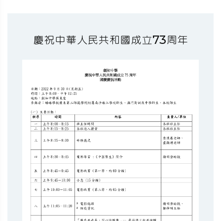
慶祝中華人民共和國成立73周年