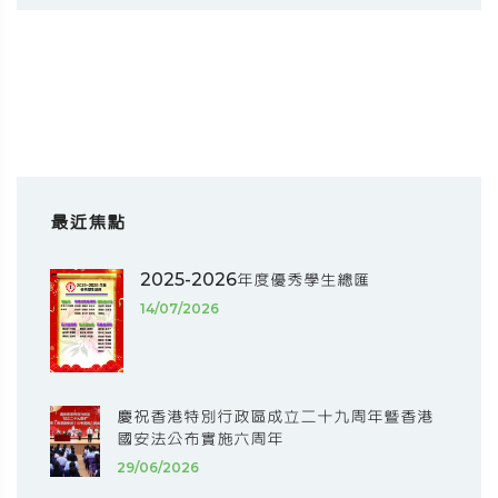
最近焦點
2025-2026年度優秀學生總匯
14/07/2026
慶祝香港特別行政區成立二十九周年暨香港
國安法公布實施六周年
29/06/2026