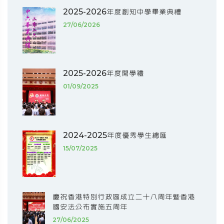
2025-2026年度創知中學畢業典禮
27/06/2026
2025-2026年度開學禮
01/09/2025
2024-2025年度優秀學生總匯
15/07/2025
慶祝香港特別行政區成立二十八周年暨香港
國安法公布實施五周年
27/06/2025