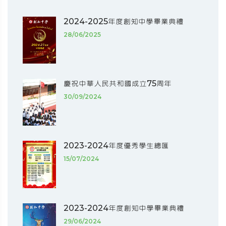
2024-2025年度創知中學畢業典禮
28/06/2025
慶祝中華人民共和國成立75周年
30/09/2024
2023-2024年度優秀學生總匯
15/07/2024
2023-2024年度創知中學畢業典禮
29/06/2024