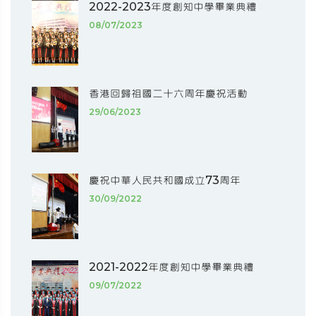
2022-2023年度創知中學畢業典禮
08/07/2023
香港回歸祖國二十六周年慶祝活動
29/06/2023
慶祝中華人民共和國成立73周年
30/09/2022
2021-2022年度創知中學畢業典禮
09/07/2022