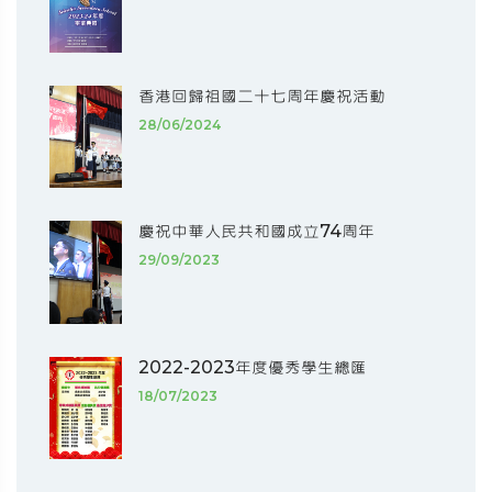
香港回歸祖國二十七周年慶祝活動
28/06/2024
慶祝中華人民共和國成立74周年
29/09/2023
2022-2023年度優秀學生總匯
18/07/2023