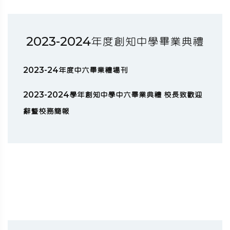
2023-2024年度創知中學畢業典禮
2023-24年度中六畢業禮場刊
2023-2024學年創知中學中六畢業典禮 校長致歡迎
辭暨校務簡報