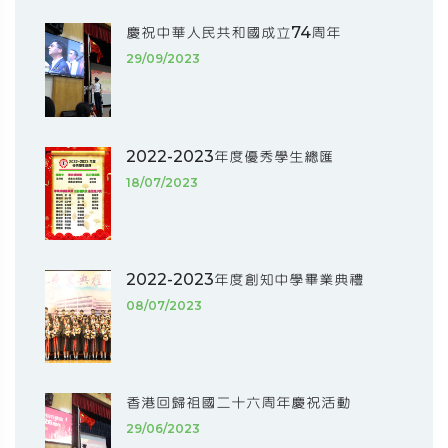
慶祝中華人民共和國成立74周年
29/09/2023
2022-2023年度優秀學生總匯
18/07/2023
2022-2023年度創知中學畢業典禮
08/07/2023
香港回歸祖國二十六周年慶祝活動
29/06/2023