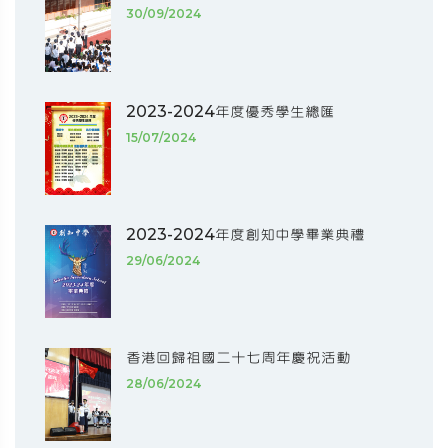
30/09/2024
2023-2024年度優秀學生總匯
15/07/2024
2023-2024年度創知中學畢業典禮
29/06/2024
香港回歸祖國二十七周年慶祝活動
28/06/2024