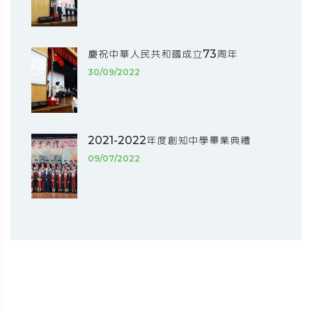
慶祝中華人民共和國成立73周年
30/09/2022
2021-2022年度創知中學畢業典禮
09/07/2022