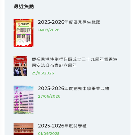
最近焦點
2025-2026年度優秀學生總匯
14/07/2026
慶祝香港特別行政區成立二十九周年暨香港
國安法公布實施六周年
29/06/2026
2025-2026年度創知中學畢業典禮
27/06/2026
2025-2026年度開學禮
01/09/2025