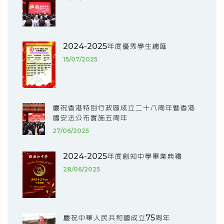
2024-2025年度優秀學生總匯
15/07/2025
慶祝香港特別行政區成立二十八周年暨香港
國安法公布實施五周年
27/06/2025
2024-2025年度創知中學畢業典禮
28/06/2025
慶祝中華人民共和國成立75周年