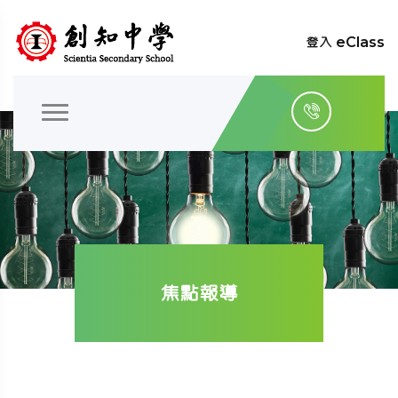
登入 eClass
焦點報導