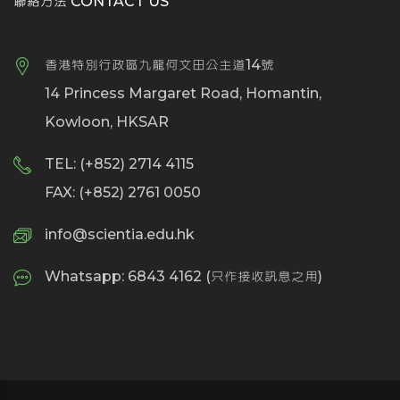
聯絡方法 CONTACT US
香港特別行政區九龍何文田公主道14號
14 Princess Margaret Road, Homantin,
Kowloon, HKSAR
TEL: (+852) 2714 4115
FAX: (+852) 2761 0050
info@scientia.edu.hk
Whatsapp: 6843 4162 (只作接收訊息之用)