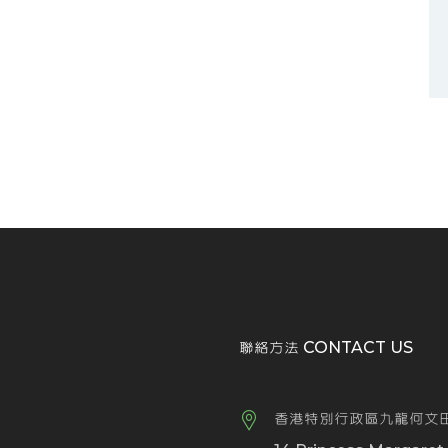
聯絡方法 CONTACT US
香港特別行政區九龍何文田