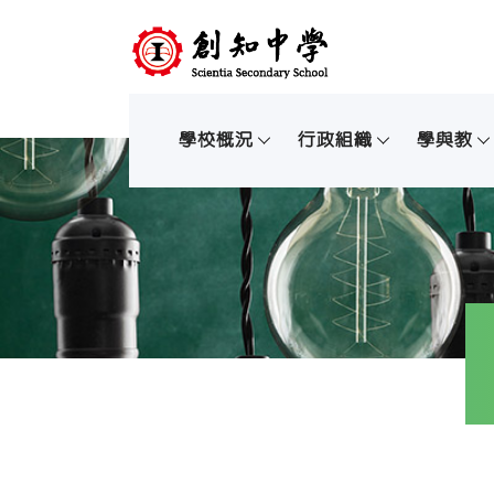
學校概況
行政組織
學與教