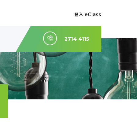
登入 eClass
2714 4115