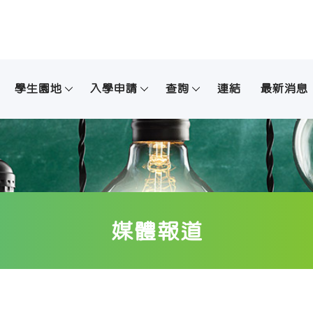
學生園地
入學申請
查詢
連結
最新消息
媒體報道