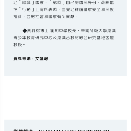
地「認識」國家，「認同」自己的國民身份，最終能
在「行動」上有所表現，自覺地維護國家安全和民族
福祉，並對社會和國家有所貢獻。
◆黃晶榕博士 創知中學校長，華南師範大學港澳
青少年教育研究中心及港澳台教材綜合研究基地客座
教授。
資料來源：文匯報