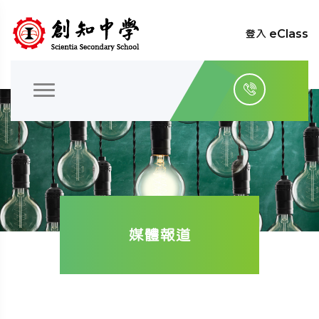
登入 eClass
媒體報道