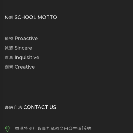
校訓 SCHOOL MOTTO
積極 Proactive
誠懇 Sincere
求真 Inquisitive
創新 Creative
聯絡方法 CONTACT US
香港特別行政區九龍何文田公主道14號