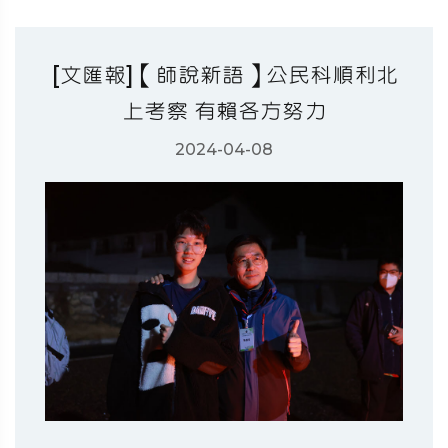
[文匯報]【師說新語】公民科順利北
上考察 有賴各方努力
2024-04-08