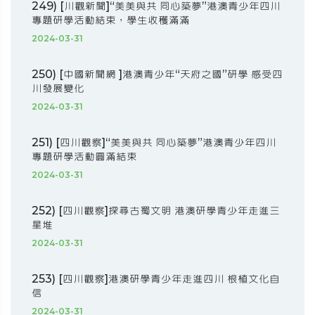
249) [川觀新聞]“美美與共 同心築夢”港澳青少年四川
專題研學活動結束，學生收穫滿滿
2024-03-31
250) [中國新聞網 ]港澳青少年“天府之國”研學 感受四
川發展變化
2024-03-31
251) [四川觀察]“美美與共 同心築夢”港澳青少年四川
專題研學活動圓滿結束
2024-03-31
252) [四川觀察]探尋古蜀文明 港澳研學青少年走進三
星堆
2024-03-31
253) [四川觀察]港澳研學青少年走進四川 根植文化自
信
2024-03-31