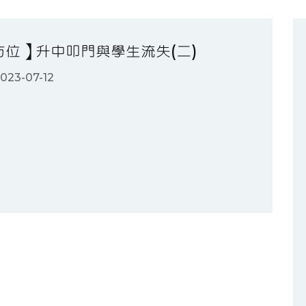
方位】升中叩門與學生流失(二)
023-07-12