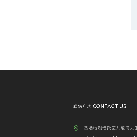
聯絡方法 CONTACT US
香港特別行政區九龍何文田