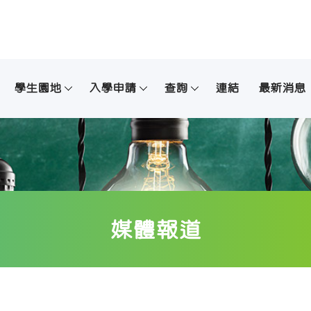
學生園地
入學申請
查詢
連結
最新消息
媒體報道