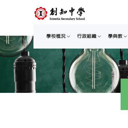
學校概況
行政組織
學與教