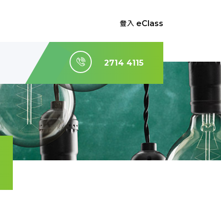
登入 eClass
2714 4115