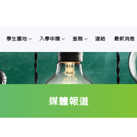
學生園地
入學申請
查詢
連結
最新消息
媒體報道