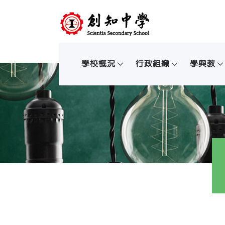
學校概況
行政組織
學與教