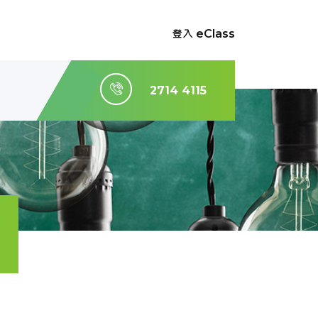
登入 eClass
2714 4115