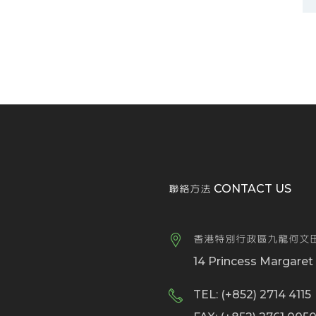
聯絡方法 CONTACT US
香港特別行政區九龍何文田
14 Princess Margare
TEL: (+852) 2714 4115