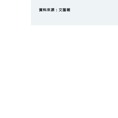
資料來源：文匯報