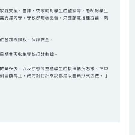
家庭支援、自律，或家庭對學生的監察等，老師對學生
需支援同學，學校都用心良苦，只要願意接種疫苗、滿
位會加設膠板，保障安全。
星期會再收集學校打針數據。
數是多少，以及亦會問整體學生的接種情況怎樣，在中
到目前為止，政府對打針來說都是以自願形式去做。」