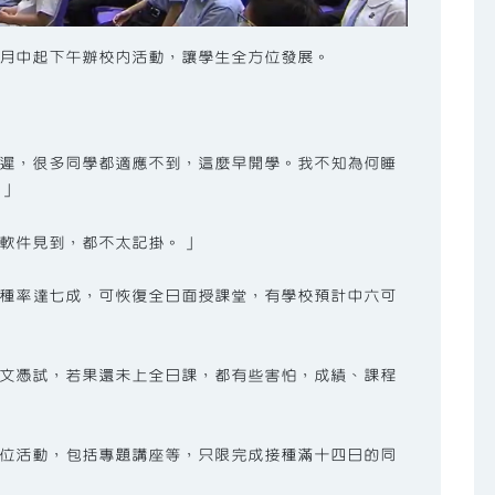
月中起下午辦校內活動，讓學生全方位發展。
遲，很多同學都適應不到，這麼早開學。我不知為何睡
」
軟件見到，都不太記掛。」
種率達七成，可恢復全日面授課堂，有學校預計中六可
文憑試，若果還未上全日課，都有些害怕，成績、課程
位活動，包括專題講座等，只限完成接種滿十四日的同