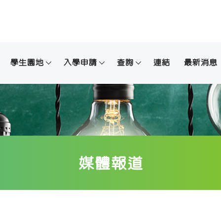
學生園地
入學申請
查詢
連結
最新消息
媒體報道