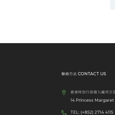
聯絡方法 CONTACT US
香港特別行政區九龍何文田
14 Princess Margare
TEL: (+852) 2714 4115