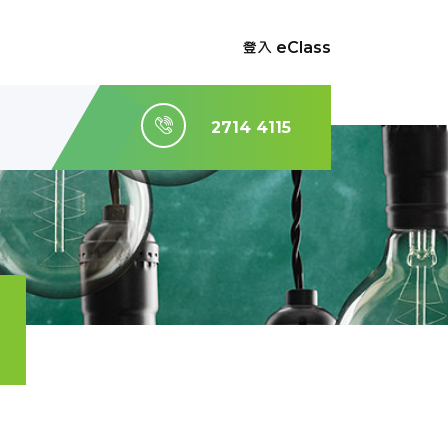
登入 eClass
2714 4115