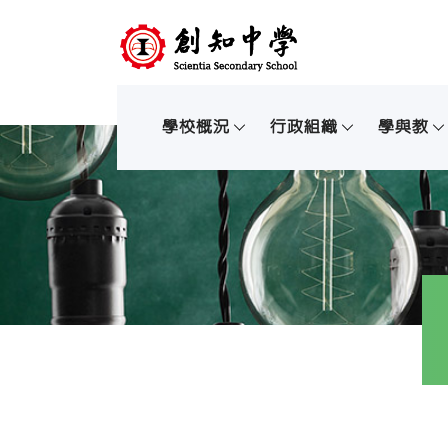
學校概況
行政組織
學與教