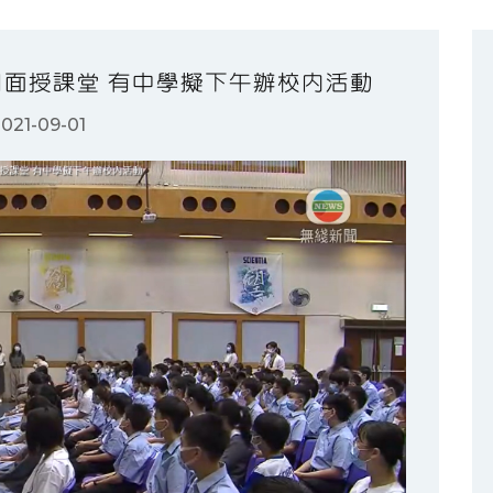
半日面授課堂 有中學擬下午辦校內活動
021-09-01