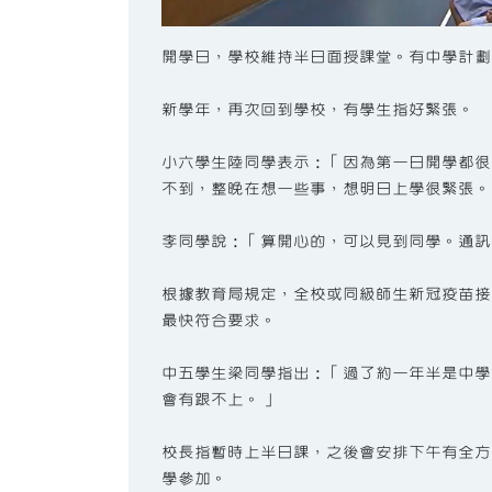
開學日，學校維持半日面授課堂。有中學計劃
新學年，再次回到學校，有學生指好緊張。
小六學生陸同學表示：「因為第一日開學都很
不到，整晚在想一些事，想明日上學很緊張。
李同學說：「算開心的，可以見到同學。通訊
根據教育局規定，全校或同級師生新冠疫苗接
最快符合要求。
中五學生梁同學指出：「過了約一年半是中學
會有跟不上。」
校長指暫時上半日課，之後會安排下午有全方
學參加。