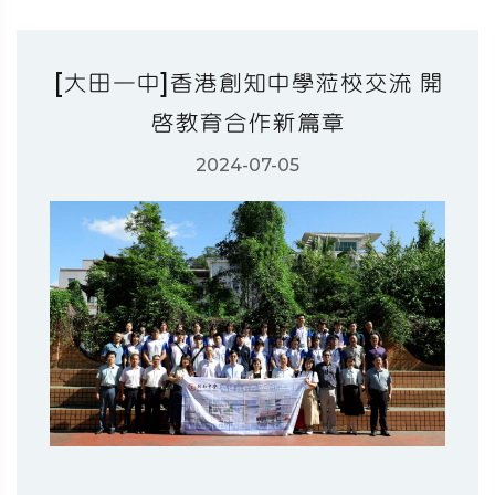
[大田一中]香港創知中學蒞校交流 開
啟教育合作新篇章
2024-07-05