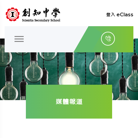
登入 eClass
媒體報道