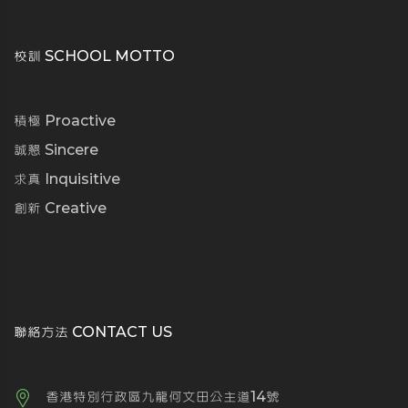
校訓 SCHOOL MOTTO
積極 Proactive
誠懇 Sincere
求真 Inquisitive
創新 Creative
聯絡方法 CONTACT US
香港特別行政區九龍何文田公主道14號