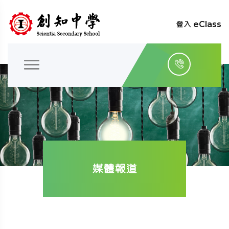
登入 eClass
媒體報道