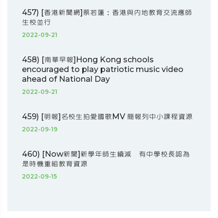
457) [香港新聞網]蔡若蓮：香港與內地教育交流應師
生校並行
2022-09-21
458) [南華早報]Hong Kong schools
encouraged to play patriotic music video
ahead of National Day
2022-09-21
459) [明報]名校生拍愛國歌MV 簡報列中小課程資源
2022-09-19
460) [Now新聞]新學年師生續減 有中學校長認為
是時機重組教育資源
2022-09-15