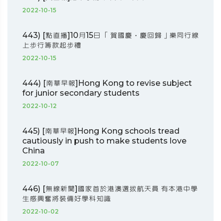
2022-10-15
443) [點直播]10月15日 「賀國慶‧慶回歸」樂同行線
上步行籌款起步禮
2022-10-15
444) [南華早報]Hong Kong to revise subject
for junior secondary students
2022-10-12
445) [南華早報]Hong Kong schools tread
cautiously in push to make students love
China
2022-10-07
446) [無線新聞]國家首於港澳選拔航天員 有本港中學
生感興奮將裝備好學科知識
2022-10-02