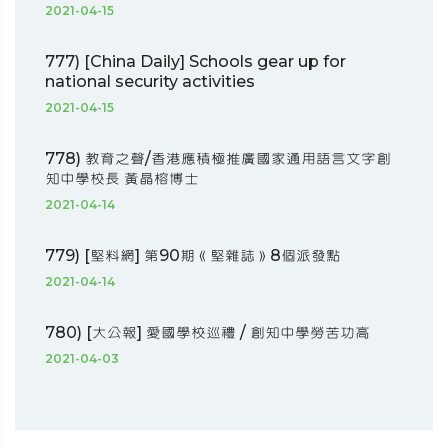
2021-04-15
777) [China Daily] Schools gear up for
national security activities
2021-04-15
778) 教育之聲/香港應積極推廣國家通用語言文字創
知中學校長 黃晶榕博士
2021-04-14
779) [堅料網] 第90期《堅雜誌》8個派發點
2021-04-14
780) [大公報] 愛國學校巡禮 / 創知中學勞苦功高
2021-04-03