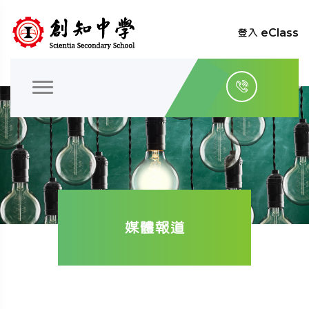
登入 eClass
媒體報道