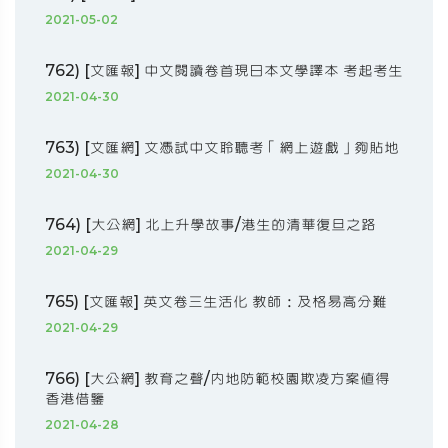
2021-05-02
762) [文匯報] 中文閱讀卷首現日本文學譯本 考起考生
2021-04-30
763) [文匯網] 文憑試中文聆聽考「網上遊戲」夠貼地
2021-04-30
764) [大公網] 北上升學故事/港生的清華復旦之路
2021-04-29
765) [文匯報] 英文卷三生活化 教師：及格易高分難
2021-04-29
766) [大公網] 教育之聲/內地防範校園欺凌方案值得
香港借鑒
2021-04-28