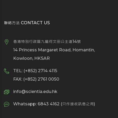
聯絡方法 CONTACT US
香港特別行政區九龍何文田公主道14號
14 Princess Margaret Road, Homantin,
Kowloon, HKSAR
TEL: (+852) 2714 4115
FAX: (+852) 2761 0050
info@scientia.edu.hk
Whatsapp: 6843 4162 (只作接收訊息之用)