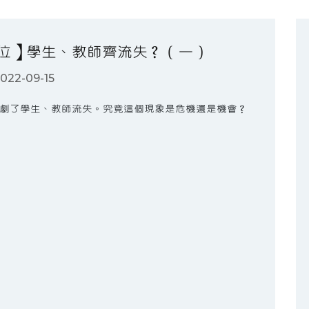
方位】學生、教師齊流失？（一）
022-09-15
劇了學生、教師流失。究竟這個現象是危機還是機會？