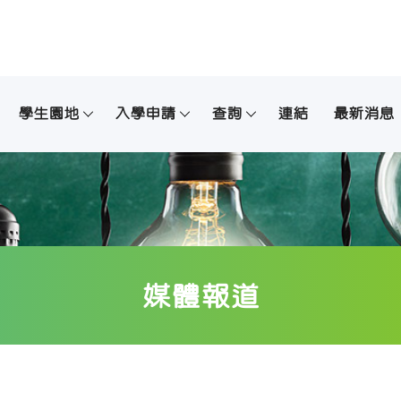
學生園地
入學申請
查詢
連結
最新消息
媒體報道