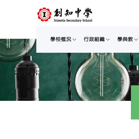
學校概況
行政組織
學與教