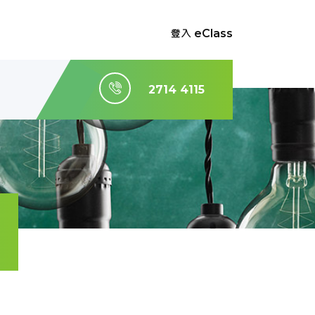
登入 eClass
2714 4115