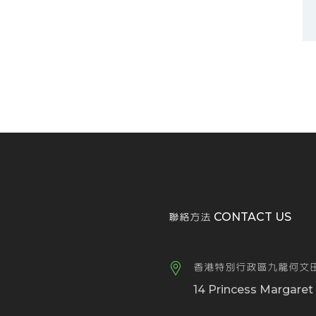
聯絡方法 CONTACT US
香港特別行政區九龍何文田
14 Princess Margare