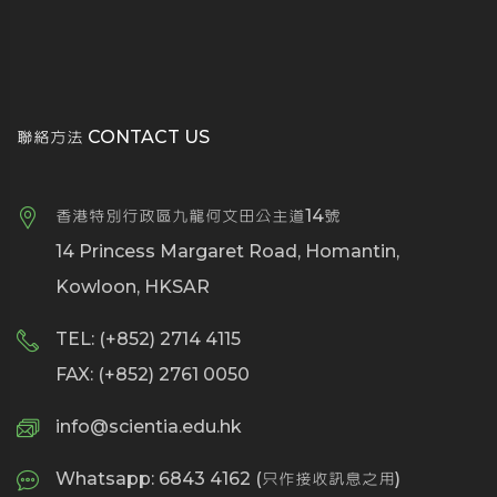
聯絡方法 CONTACT US
香港特別行政區九龍何文田公主道14號
14 Princess Margaret Road, Homantin,
Kowloon, HKSAR
TEL: (+852) 2714 4115
FAX: (+852) 2761 0050
info@scientia.edu.hk
Whatsapp: 6843 4162 (只作接收訊息之用)