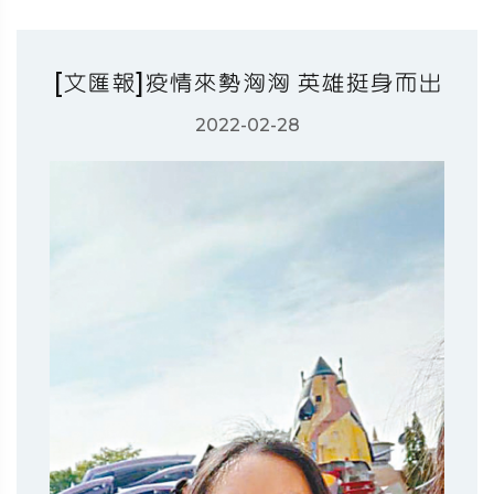
[文匯報]疫情來勢洶洶 英雄挺身而出
2022-02-28