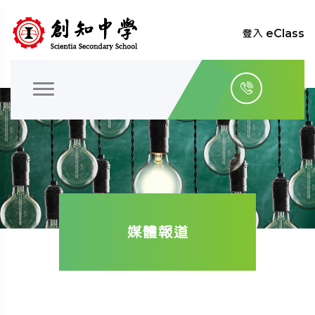
登入 eClass
媒體報道