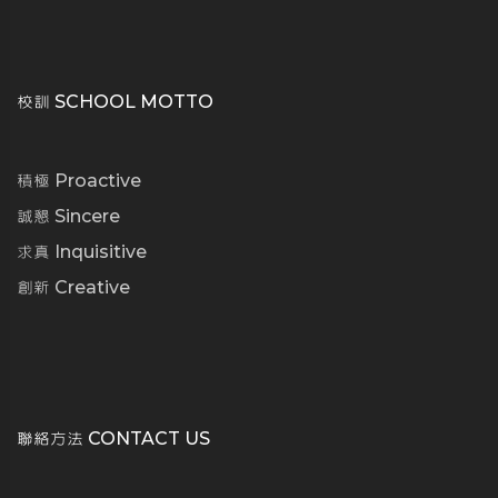
校訓 SCHOOL MOTTO
積極 Proactive
誠懇 Sincere
求真 Inquisitive
創新 Creative
聯絡方法 CONTACT US