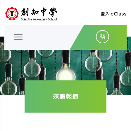
登入 eClass
媒體報道