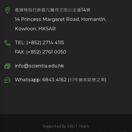
香港特別行政區九龍何文田公主道14號
14 Princess Margaret Road, Homantin,
Kowloon, HKSAR
TEL: (+852) 2714 4115
FAX: (+852) 2761 0050
info@scientia.edu.hk
Whatsapp: 6843 4162 (只作接收訊息之用)
Supported by SSS IT Team