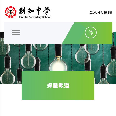
登入 eClass
媒體報道