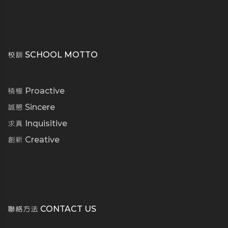
校訓 SCHOOL MOTTO
積極 Proactive
誠懇 Sincere
求真 Inquisitive
創新 Creative
聯絡方法 CONTACT US