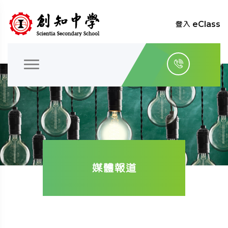
登入 eClass
媒體報道