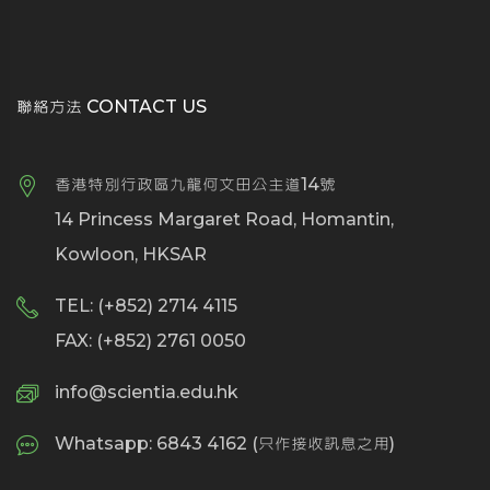
聯絡方法 CONTACT US
香港特別行政區九龍何文田公主道14號
14 Princess Margaret Road, Homantin,
Kowloon, HKSAR
TEL: (+852) 2714 4115
FAX: (+852) 2761 0050
info@scientia.edu.hk
Whatsapp: 6843 4162 (只作接收訊息之用)